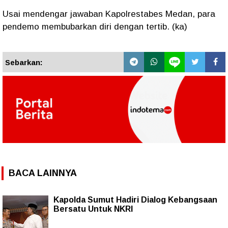
Usai mendengar jawaban Kapolrestabes Medan, para
pendemo membubarkan diri dengan tertib. (ka)
Sebarkan:
BACA LAINNYA
Kapolda Sumut Hadiri Dialog Kebangsaan
Bersatu Untuk NKRI