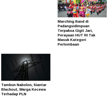
Marching Band di
Padangsidimpuan
Terpaksa Gigit Jari,
Perayaan HUT RI Tak
Masuk Kategori
Perlombaan
Tambun Nabolon, Siantar
Blackout, Warga Kecewa
Terhadap PLN