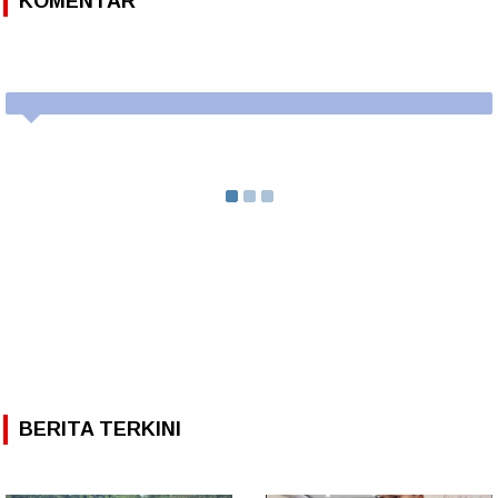
KOMENTAR
BERITA TERKINI