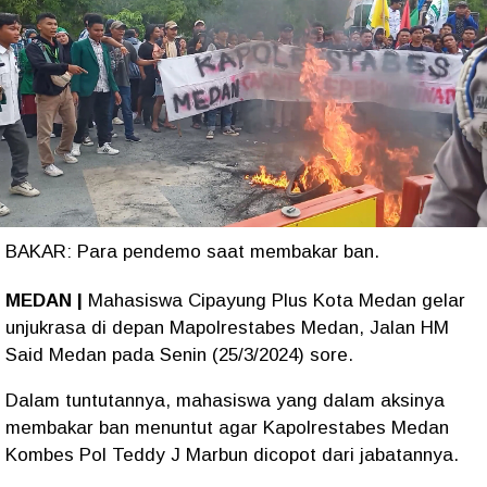
BAKAR: Para pendemo saat membakar ban.
MEDAN
|
Mahasiswa Cipayung Plus Kota Medan gelar
unjukrasa di depan Mapolrestabes Medan, Jalan HM
Said Medan pada Senin (25/3/2024) sore.
Dalam tuntutannya, mahasiswa yang dalam aksinya
membakar ban menuntut agar Kapolrestabes Medan
Kombes Pol Teddy J Marbun dicopot dari jabatannya.