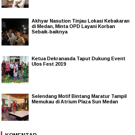
Akhyar Nasution Tinjau Lokasi Kebakaran
di Medan, Minta OPD Layani Korban
Sebaik-baiknya
Ketua Dekranasda Taput Dukung Event
Ulos Fest 2019
Selendang Motif Bintang Maratur Tampil
Memukau di Atrium Plaza Sun Medan