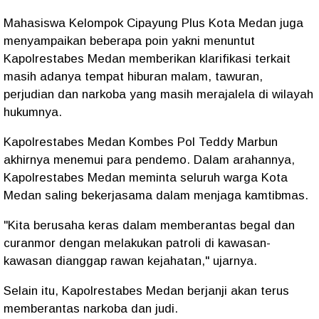
Mahasiswa Kelompok Cipayung Plus Kota Medan juga
menyampaikan beberapa poin yakni menuntut
Kapolrestabes Medan memberikan klarifikasi terkait
masih adanya tempat hiburan malam, tawuran,
perjudian dan narkoba yang masih merajalela di wilayah
hukumnya.
Kapolrestabes Medan Kombes Pol Teddy Marbun
akhirnya menemui para pendemo. Dalam arahannya,
Kapolrestabes Medan meminta seluruh warga Kota
Medan saling bekerjasama dalam menjaga kamtibmas.
"Kita berusaha keras dalam memberantas begal dan
curanmor dengan melakukan patroli di kawasan-
kawasan dianggap rawan kejahatan," ujarnya.
Selain itu, Kapolrestabes Medan berjanji akan terus
memberantas narkoba dan judi.