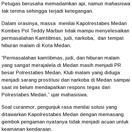
Petugas berusaha memadamkan api, namun mahasiswa
tak terima sehingga terjadi ketegangan.
Dalam orasinya, massa menilai Kapolrestabes Medan
Kombes Pol Teddy Marbun tidak mampu menyelesaikan
permasalahan Kamtibmas, judi, narkoba, dan tempat
hiburan malam di Kota Medan.
“Permasalahan kamtibmas, judi, dan hiburan malam
yang sangat merajalela di Medan masih menjadi PR
besar Polrestabes Medan. Klub malam yang diduga
menjadi sarang prostitusi dan narkoba di Medan sampai
saat ini belum mendapatkan respons tegas dari
Polrestabes Medan,” ujar mahasiswa.
Soal curanmor, pengunjuk rasa menilai solusi yang
ditawarkan Kapolrestabes Medan dengan memasang
gembok pengaman nyatanya tidak menjadi acuan untuk
keamanan kendaraan.