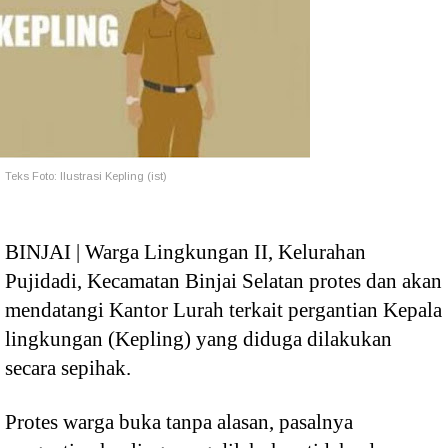
Teks Foto: Ilustrasi Kepling (ist)
BINJAI | Warga Lingkungan II, Kelurahan
Pujidadi, Kecamatan Binjai Selatan protes dan akan
mendatangi Kantor Lurah terkait pergantian Kepala
lingkungan (Kepling) yang diduga dilakukan
secara sepihak.
Protes warga buka tanpa alasan, pasalnya