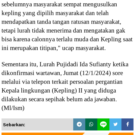
sebelumnya masyarakat sempat mengusulkan
kepling yang dipilih masyarakat dan telah
mendapatkan tanda tangan ratusan masyarakat,
tetapi lurah tidak menerima dan mengatakan gak
bisa karena calonnya terlalu muda dan Kepling saat
ini merupakan titipan," ucap masyarakat.
Sementara itu, Lurah Pujidadi Ida Sufianty ketika
dikonfirmasi wartawan, Jumat (12/1/2024) sore
melalui via telepon terkait persoalan pergantian
Kepala lingkungan (Kepling) II yang diduga
dilakukan secara sepihak belum ada jawaban.
(Ml/Ism)
Sebarkan: