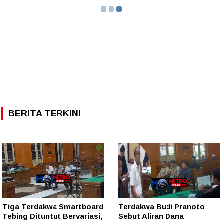
BERITA TERKINI
Tiga Terdakwa Smartboard
Terdakwa Budi Pranoto
Tebing Dituntut Bervariasi,
Sebut Aliran Dana