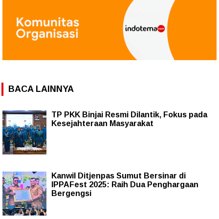
BACA LAINNYA
TP PKK Binjai Resmi Dilantik, Fokus pada
Kesejahteraan Masyarakat
Kanwil Ditjenpas Sumut Bersinar di
IPPAFest 2025: Raih Dua Penghargaan
Bergengsi