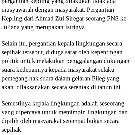
pergantian kepling yang dilakukan tidak ada
musyawarah dengan masyarakat. Pergantian
Kepling dari Ahmad Zul Siregar seorang PNS ke
Juliana yang merupakan Istrinya.
Selain itu, pergantian kepala lingkungan secara
sepihak tersebut, diduga sarat oleh kepentingan
politik untuk melakukan penggalangan dukungan
suara kedepannya kepada masyarakat selaku
pemegang hak suara dalam gelaran Pileg yang
akan dilaksanakan secara serentak di tahun ini.
Semestinya kepala lingkungan adalah seseorang
yang dipercaya untuk memimpin lingkungan dan
dipilih oleh masyarakat setempat bukan secara
sepihak.