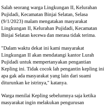
Salah seorang warga Lingkungan II, Kelurahan
Pujidadi, Kecamatan Binjai Selatan, Selasa
(9/1/2023) malam mengatakan masyarakat
Lingkungan II, Kelurahan Pujidadi, Kecamatan
Binjai Selatan kecewa dan merasa tidak terima.
"Dalam waktu dekat ini kami masyarakat
Lingkungan II akan mendatangi kantor Lurah
Pujidadi untuk mempertanyakan pengantian
Kepling ini. Tidak cocok lah pengantin kepling ini
apa gak ada masyarakat yang lain dari suami
diturunkan ke istrinya," katanya.
Warga menilai Kepling sebelumnya saja ketika
masyarakat ingin melakukan pengurusan