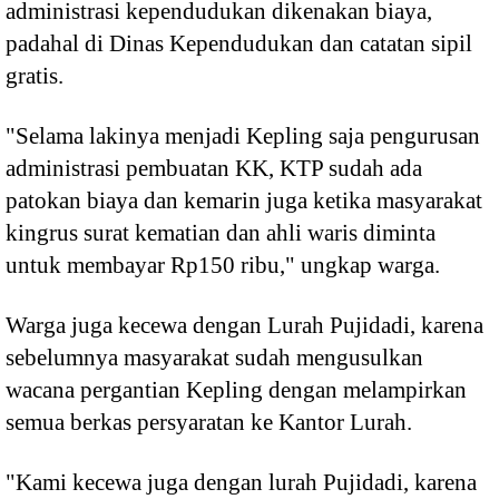
administrasi kependudukan dikenakan biaya,
padahal di Dinas Kependudukan dan catatan sipil
gratis.
"Selama lakinya menjadi Kepling saja pengurusan
administrasi pembuatan KK, KTP sudah ada
patokan biaya dan kemarin juga ketika masyarakat
kingrus surat kematian dan ahli waris diminta
untuk membayar Rp150 ribu," ungkap warga.
Warga juga kecewa dengan Lurah Pujidadi, karena
sebelumnya masyarakat sudah mengusulkan
wacana pergantian Kepling dengan melampirkan
semua berkas persyaratan ke Kantor Lurah.
"Kami kecewa juga dengan lurah Pujidadi, karena