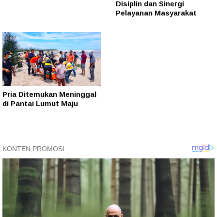
Disiplin dan Sinergi
Pelayanan Masyarakat
Pria Ditemukan Meninggal
di Pantai Lumut Maju