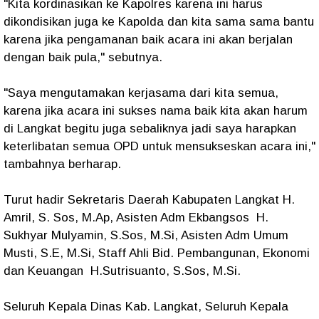
"Kita kordinasikan ke Kapolres karena ini harus
dikondisikan juga ke Kapolda dan kita sama sama bantu
karena jika pengamanan baik acara ini akan berjalan
dengan baik pula," sebutnya.
"Saya mengutamakan kerjasama dari kita semua,
karena jika acara ini sukses nama baik kita akan harum
di Langkat begitu juga sebaliknya jadi saya harapkan
keterlibatan semua OPD untuk mensukseskan acara ini,"
tambahnya berharap.
Turut hadir Sekretaris Daerah Kabupaten Langkat H.
Amril, S. Sos, M.Ap, Asisten Adm Ekbangsos H.
Sukhyar Mulyamin, S.Sos, M.Si, Asisten Adm Umum
Musti, S.E, M.Si, Staff Ahli Bid. Pembangunan, Ekonomi
dan Keuangan H.Sutrisuanto, S.Sos, M.Si.
Seluruh Kepala Dinas Kab. Langkat, Seluruh Kepala