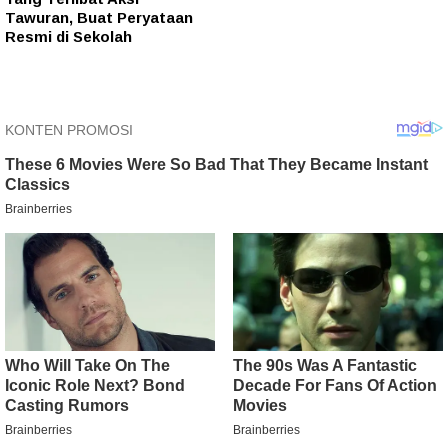
Tawuran, Buat Peryataan
Resmi di Sekolah