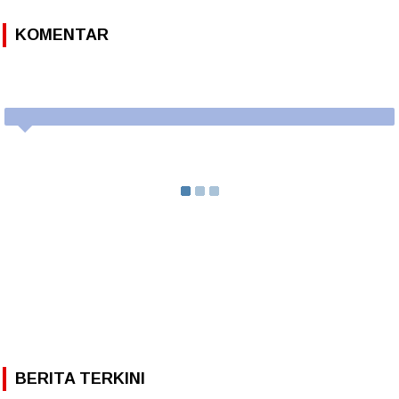
KOMENTAR
BERITA TERKINI