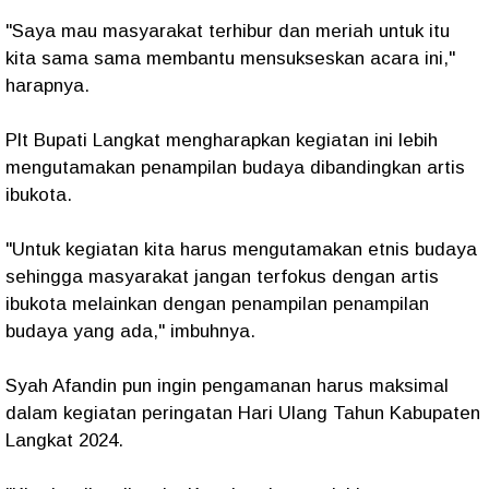
"Saya mau masyarakat terhibur dan meriah untuk itu
kita sama sama membantu mensukseskan acara ini,"
harapnya.
Plt Bupati Langkat mengharapkan kegiatan ini lebih
mengutamakan penampilan budaya dibandingkan artis
ibukota.
"Untuk kegiatan kita harus mengutamakan etnis budaya
sehingga masyarakat jangan terfokus dengan artis
ibukota melainkan dengan penampilan penampilan
budaya yang ada," imbuhnya.
Syah Afandin pun ingin pengamanan harus maksimal
dalam kegiatan peringatan Hari Ulang Tahun Kabupaten
Langkat 2024.