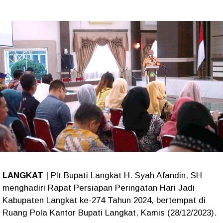
LANGKAT
| Plt Bupati Langkat H. Syah Afandin, SH
menghadiri Rapat Persiapan Peringatan Hari Jadi
Kabupaten Langkat ke-274 Tahun 2024, bertempat di
Ruang Pola Kantor Bupati Langkat, Kamis (28/12/2023).