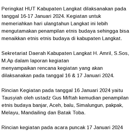
Peringkat HUT Kabupaten Langkat dilaksanakan pada
tanggal 16-17 Januari 2024. Kegiatan untuk
memeriahkan hari ulangtahun Langkat ini lebih
mengutamakan penampilan etnis budaya sehingga bisa
menaikkan etnis etnis budaya di kabupaten Langkat.
Sekretariat Daerah Kabupaten Langkat H. Amril, S.Sos,
M.Ap dalam laporan kegiatan
menyampaikan rencana kegiatan yang akan
dilaksanakan pada tanggal 16 & 17 Januari 2024.
Rincian Kegiatan pada tanggal 16 Januari 2024 yaitu
Tausyiah oleh ustadz Gus Miftah kemudian penampilan
etnis budaya banjar, Aceh, balu, Simalungun, pakpak,
Melayu, Mandailing dan Batak Toba.
Rincian kegiatan pada acara puncak 17 Januari 2024