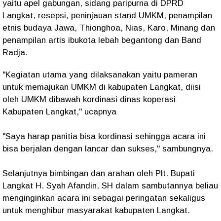
yaitu apel gabungan, sidang paripurna di DPRD
Langkat, resepsi, peninjauan stand UMKM, penampilan
etnis budaya Jawa, Thionghoa, Nias, Karo, Minang dan
penampilan artis ibukota lebah begantong dan Band
Radja.
"Kegiatan utama yang dilaksanakan yaitu pameran
untuk memajukan UMKM di kabupaten Langkat, diisi
oleh UMKM dibawah kordinasi dinas koperasi
Kabupaten Langkat," ucapnya
"Saya harap panitia bisa kordinasi sehingga acara ini
bisa berjalan dengan lancar dan sukses," sambungnya.
Selanjutnya bimbingan dan arahan oleh Plt. Bupati
Langkat H. Syah Afandin, SH dalam sambutannya beliau
menginginkan acara ini sebagai peringatan sekaligus
untuk menghibur masyarakat kabupaten Langkat.