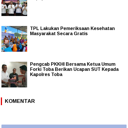
TPL Lakukan Pemeriksaan Kesehatan
Masyarakat Secara Gratis
Pengcab PKKHI Bersama Ketua Umum
Forki Toba Berikan Ucapan SUT Kepada
Kapolres Toba
KOMENTAR