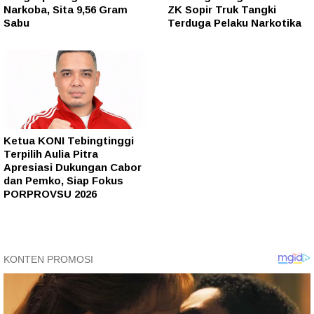
Narkoba, Sita 9,56 Gram
ZK Sopir Truk Tangki
Sabu
Terduga Pelaku Narkotika
Ketua KONI Tebingtinggi
Terpilih Aulia Pitra
Apresiasi Dukungan Cabor
dan Pemko, Siap Fokus
PORPROVSU 2026