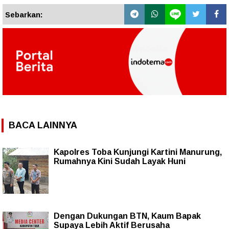
Sebarkan:
BACA LAINNYA
Kapolres Toba Kunjungi Kartini Manurung,
Rumahnya Kini Sudah Layak Huni
Dengan Dukungan BTN, Kaum Bapak
Supaya Lebih Aktif Berusaha