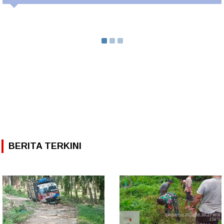
BERITA TERKINI