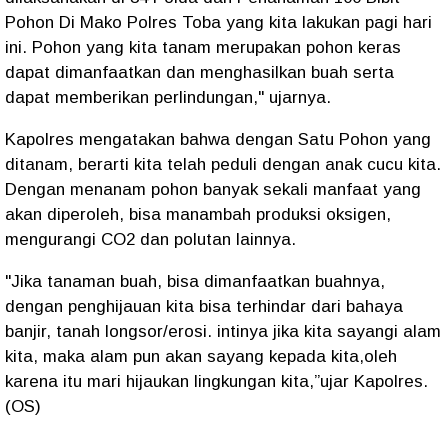
Pohon Di Mako Polres Toba yang kita lakukan pagi hari
ini. Pohon yang kita tanam merupakan pohon keras
dapat dimanfaatkan dan menghasilkan buah serta
dapat memberikan perlindungan," ujarnya.
Kapolres mengatakan bahwa dengan Satu Pohon yang
ditanam, berarti kita telah peduli dengan anak cucu kita.
Dengan menanam pohon banyak sekali manfaat yang
akan diperoleh, bisa manambah produksi oksigen,
mengurangi CO2 dan polutan lainnya.
"Jika tanaman buah, bisa dimanfaatkan buahnya,
dengan penghijauan kita bisa terhindar dari bahaya
banjir, tanah longsor/erosi. intinya jika kita sayangi alam
kita, maka alam pun akan sayang kepada kita,oleh
karena itu mari hijaukan lingkungan kita,”ujar Kapolres.
(OS)