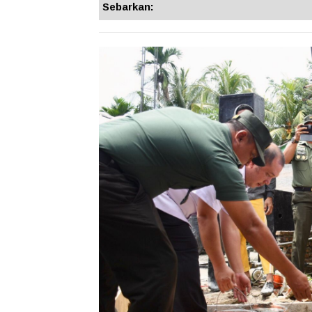
Sebarkan: