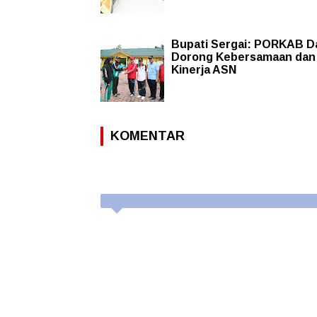
Bupati Sergai: PORKAB D
Dorong Kebersamaan dan
Kinerja ASN
KOMENTAR