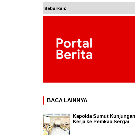
Sebarkan:
BACA LAINNYA
Kapolda Sumut Kunjunga
Kerja ke Pemkab Sergai