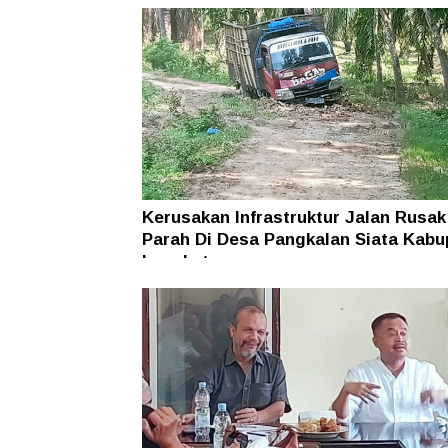
Kerusakan Infrastruktur Jalan Rusak
Parah Di Desa Pangkalan Siata Kabu
Langkat