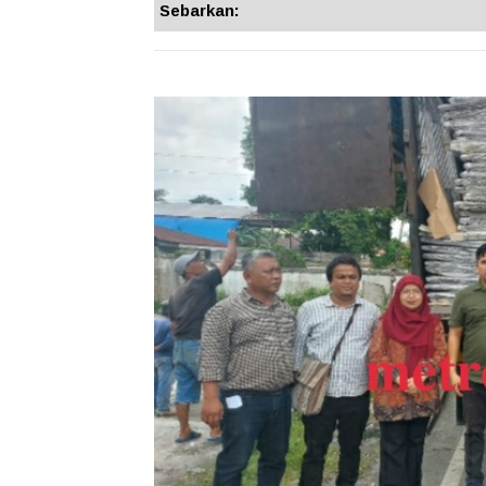
Sebarkan: