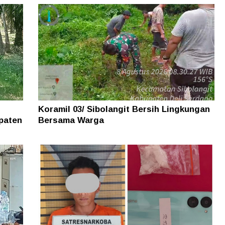
Koramil 03/ Sibolangit Bersih Lingkungan
paten
Bersama Warga