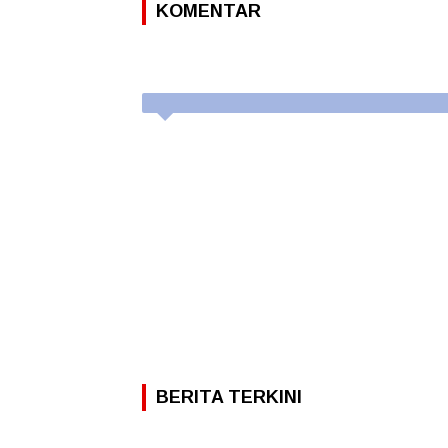
KOMENTAR
BERITA TERKINI