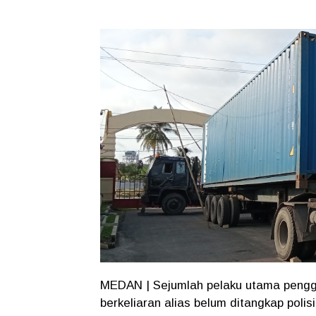
MEDAN | Sejumlah pelaku utama pengge
berkeliaran alias belum ditangkap polisi