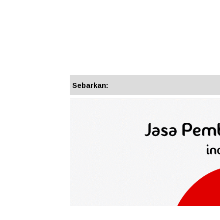
Sebarkan: