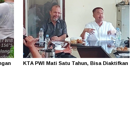
ungan
KTA PWI Mati Satu Tahun, Bisa Diaktifkan