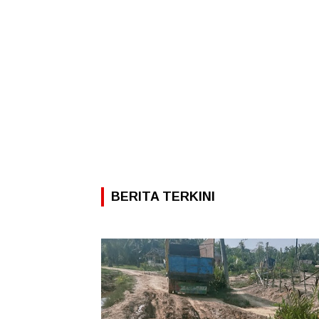
BERITA TERKINI