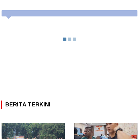
BERITA TERKINI