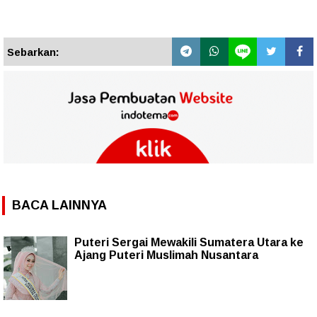
Sebarkan:
BACA LAINNYA
Puteri Sergai Mewakili Sumatera Utara ke
Ajang Puteri Muslimah Nusantara