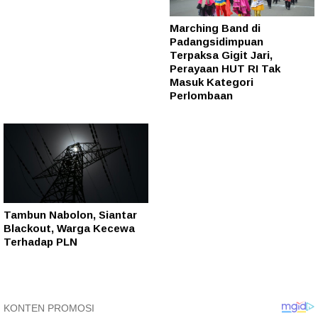
Marching Band di
Padangsidimpuan
Terpaksa Gigit Jari,
Perayaan HUT RI Tak
Masuk Kategori
Perlombaan
Tambun Nabolon, Siantar
Blackout, Warga Kecewa
Terhadap PLN