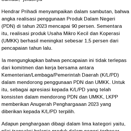
Hendrar Prihadi menyampaikan dalam sambutan, bahwa
angka realisasi penggunaan Produk Dalam Negeri
(PDN) di tahun 2023 mencapai 90 persen. Sementara
itu, realisasi produk Usaha Mikro Kecil dan Koperasi
(UMKK) berhasil meningkat sebesar 1,5 persen dari
pencapaian tahun lalu.
Ia mengungkapkan bahwa pencapaian ini tidak terlepas
dari komitmen dan kerja bersama antara
Kementerian/Lembaga/Pemerintah Daerah (K/L/PD)
dalam mendorong penggunaan PDN dan UMKK. Untuk
itu, sebagai apresiasi kepada K/L/PD yang telah
konsisten dalam mendorong PDN dan UMKK, LKPP
memberikan Anugerah Penghargaaan 2023 yang
diberikan kepada K/L/PD terpilih.
Adapun penghargaan dibagi dalam lima kategori yaitu,