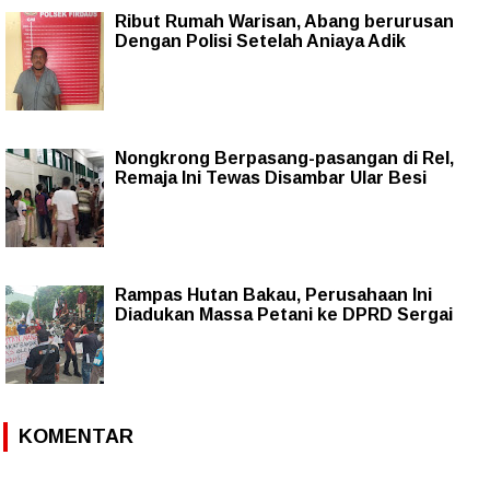
Ribut Rumah Warisan, Abang berurusan
Dengan Polisi Setelah Aniaya Adik
Nongkrong Berpasang-pasangan di Rel,
Remaja Ini Tewas Disambar Ular Besi
Rampas Hutan Bakau, Perusahaan Ini
Diadukan Massa Petani ke DPRD Sergai
KOMENTAR