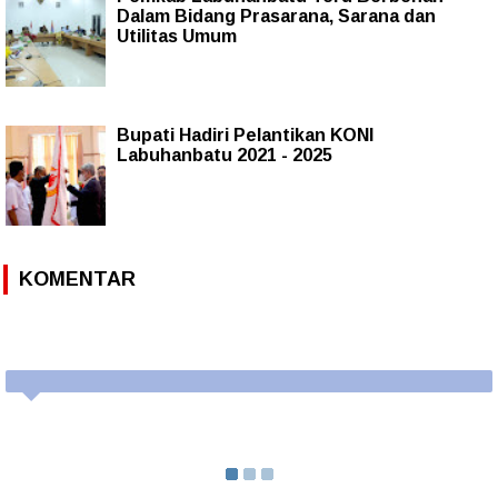
Dalam Bidang Prasarana, Sarana dan
Utilitas Umum
Bupati Hadiri Pelantikan KONI
Labuhanbatu 2021 - 2025
KOMENTAR