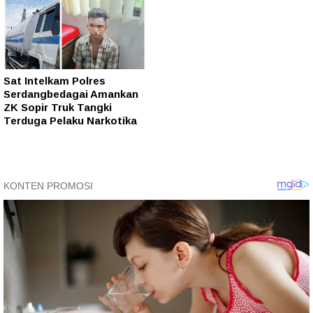
Sat Intelkam Polres
Serdangbedagai Amankan
ZK Sopir Truk Tangki
Terduga Pelaku Narkotika