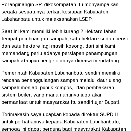
Peranginangin SP, dikesempatan itu menyampaikan
segala sesuatunya terkait kesiapan Kabupaten
Labuhanbatu untuk melaksanakan LSDP.
Saat ini kami memiliki lebih kurang 2 Hektare lahan
tempat pembuangan sampah, satu hektare sudah berisi
dan satu hektare lagi masih kosong, dari sini kami
memandang perlu adanya persiapan penampungan
sampah ataupun pengelolaanya dimasa mendatang.
Pemerintah Kabupaten Labuhanbatu sendiri memiliki
rencana penanggulangan sampah melalui daur ulang
sampah menjadi pupuk kompos, dan pembakaran
sistem boiler, yang mana nantinya juga akan
bermanfaat untuk masyarakat itu sendiri.ujar Bupati.
Terimakasih saya ucapkan kepada direktur SUPD II
untuk perhatiannya kepada Kabupaten Labuhanbatu,
semoga ini dapat berguna bagi masyarakat Kabupaten