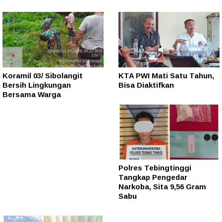
Koramil 03/ Sibolangit
KTA PWI Mati Satu Tahun,
Bersih Lingkungan
Bisa Diaktifkan
Bersama Warga
Polres Tebingtinggi
Tangkap Pengedar
Narkoba, Sita 9,56 Gram
Sabu