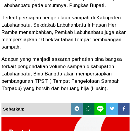
Labuhanbatu pada umumnya. Pungkas Bupati.
Terkait persiapan pengelolaan sampah di Kabupaten
Labuhanbatu, Sekdakab Labuhanbatu Ir Hasan Heri
Rambe menambahkan, Pemkab Labuhanbatu juga akan
mempersiapkan 10 hektar lahan tempat pembuangan
sampah.
Adapun yang menjadi sasaran perhatian bina bangsa
terkait pengendalian volume sampah dikabupaten
Labuhanbatu, Bina Bangda akan mempersiapkan
pembangunan TPST ( Tempat Pengelolaan Sampah
Terpadu) yang bersih dan beruang hija (Husin).
Sebarkan: