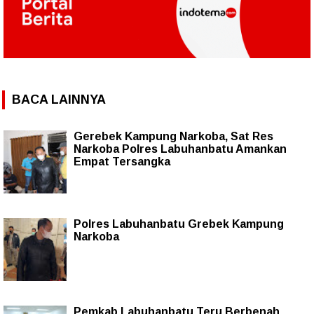
BACA LAINNYA
Gerebek Kampung Narkoba, Sat Res
Narkoba Polres Labuhanbatu Amankan
Empat Tersangka
Polres Labuhanbatu Grebek Kampung
Narkoba
Pemkab Labuhanbatu Teru Berbenah