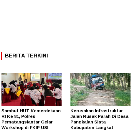
BERITA TERKINI
Sambut HUT Kemerdekaan
Kerusakan Infrastruktur
RI Ke 81, Polres
Jalan Rusak Parah Di Desa
Pematangsiantar Gelar
Pangkalan Siata
Workshop di FKIP USI
Kabupaten Langkat