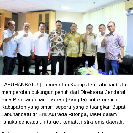
LABUHANBATU | Pemerintah Kabupaten Labuhanbatu
memperoleh dukungan penuh dari Direktorat Jenderal
Bina Pembangunan Daerah (Bangda) untuk menuju
Kabupaten yang smart seperti yang dituangkan Bupati
Labuhanbatu dr Erik Adtrada Ritonga, MKM dalam
rangka pencapaian target kegiatan strategis daerah.