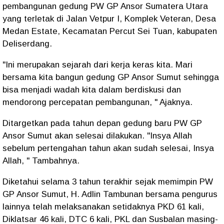
pembangunan gedung PW GP Ansor Sumatera Utara
yang terletak di Jalan Vetpur I, Komplek Veteran, Desa
Medan Estate, Kecamatan Percut Sei Tuan, kabupaten
Deliserdang.
"Ini merupakan sejarah dari kerja keras kita. Mari
bersama kita bangun gedung GP Ansor Sumut sehingga
bisa menjadi wadah kita dalam berdiskusi dan
mendorong percepatan pembangunan, " Ajaknya.
Ditargetkan pada tahun depan gedung baru PW GP
Ansor Sumut akan selesai dilakukan. "Insya Allah
sebelum pertengahan tahun akan sudah selesai, Insya
Allah, " Tambahnya.
Diketahui selama 3 tahun terakhir sejak memimpin PW
GP Ansor Sumut, H. Adlin Tambunan bersama pengurus
lainnya telah melaksanakan setidaknya PKD 61 kali,
Diklatsar 46 kali, DTC 6 kali, PKL dan Susbalan masing-