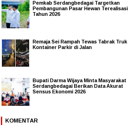
Pemkab Serdangbedagai Targetkan
Pembangunan Pasar Hewan Terealisasi
Tahun 2026
Remaja Sei Rampah Tewas Tabrak Truk
Kontainer Parkir di Jalan
Bupati Darma Wijaya Minta Masyarakat
Serdangbedagai Berikan Data Akurat
Sensus Ekonomi 2026
KOMENTAR