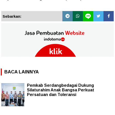
Sebarkan:
BACA LAINNYA
Pemkab Serdangbedagai Dukung
Silaturahim Anak Bangsa Perkuat
Persatuan dan Toleransi