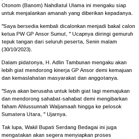
Otonom (Banom) Nahdlatul Ulama ini mengaku siap
untuk menjalankan amanah yang diberikan kepadanya.
"Saya bersedia kembali dicalonkan menjadi bakal calon
ketua PW GP Ansor Sumut, " Ucapnya diiringi gemuruh
tepuk tangan dari seluruh peserta, Senin malam
(30/10/2023).
Dalam pidatonya, H. Adlin Tambunan mengaku akan
lebih giat mendorong kinerja GP Ansor demi kemajuan
dan kemaslahatan masyarakat dan anggotanya.
"Saya akan berusaha untuk lebih giat lagi memajukan
dan mendorong sahabat-sahabat demi mengibarkan
faham Ahlussunnah Waljamaah hingga ke pelosok
Sumatera Utara, " Ujarnya.
Tak lupa, Wakil Bupati Serdang Bedagai ini juga
mengatakan akan segera menyiapkan proses