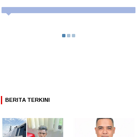
BERITA TERKINI