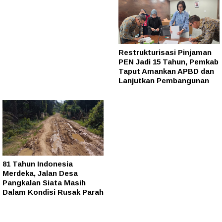
Restrukturisasi Pinjaman
PEN Jadi 15 Tahun, Pemkab
Taput Amankan APBD dan
Lanjutkan Pembangunan
81 Tahun Indonesia
Merdeka, Jalan Desa
Pangkalan Siata Masih
Dalam Kondisi Rusak Parah