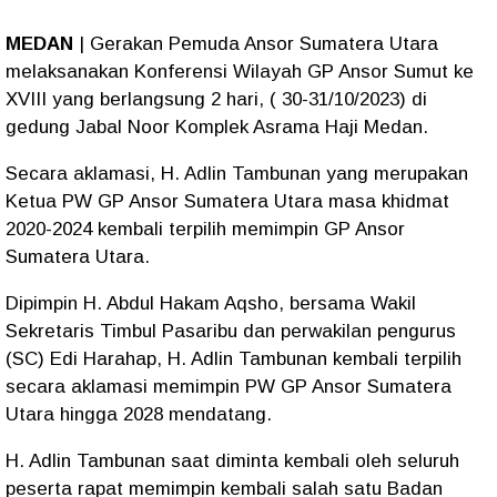
MEDAN
| Gerakan Pemuda Ansor Sumatera Utara
melaksanakan Konferensi Wilayah GP Ansor Sumut ke
XVIII yang berlangsung 2 hari, ( 30-31/10/2023) di
gedung Jabal Noor Komplek Asrama Haji Medan.
Secara aklamasi, H. Adlin Tambunan yang merupakan
Ketua PW GP Ansor Sumatera Utara masa khidmat
2020-2024 kembali terpilih memimpin GP Ansor
Sumatera Utara.
Dipimpin H. Abdul Hakam Aqsho, bersama Wakil
Sekretaris Timbul Pasaribu dan perwakilan pengurus
(SC) Edi Harahap, H. Adlin Tambunan kembali terpilih
secara aklamasi memimpin PW GP Ansor Sumatera
Utara hingga 2028 mendatang.
H. Adlin Tambunan saat diminta kembali oleh seluruh
peserta rapat memimpin kembali salah satu Badan