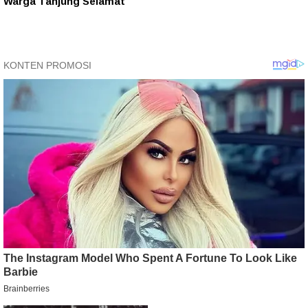
Warga Tanjung Selamat