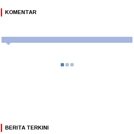
KOMENTAR
BERITA TERKINI