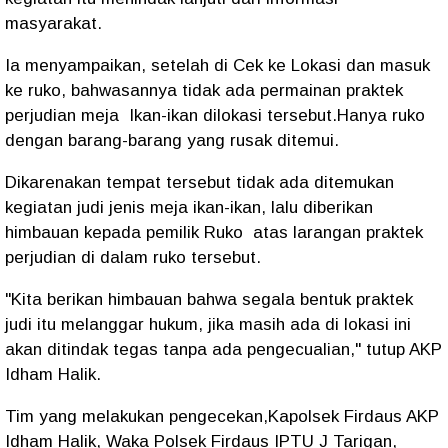
masyarakat.
Ia menyampaikan, setelah di Cek ke Lokasi dan masuk
ke ruko, bahwasannya tidak ada permainan praktek
perjudian meja Ikan-ikan dilokasi tersebut.Hanya ruko
dengan barang-barang yang rusak ditemui.
Dikarenakan tempat tersebut tidak ada ditemukan
kegiatan judi jenis meja ikan-ikan, lalu diberikan
himbauan kepada pemilik Ruko atas larangan praktek
perjudian di dalam ruko tersebut.
"Kita berikan himbauan bahwa segala bentuk praktek
judi itu melanggar hukum, jika masih ada di lokasi ini
akan ditindak tegas tanpa ada pengecualian," tutup AKP
Idham Halik.
Tim yang melakukan pengecekan,Kapolsek Firdaus AKP
Idham Halik, Waka Polsek Firdaus IPTU J Tarigan,