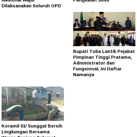
Dilaksanakan Seluruh OPD
Bupati Toba Lantik Pejabat
Pimpinan Tinggi Pratama,
Administrator dan
Fungsional, Ini Daftar
Namanya
Koramil 01/ Sunggal Bersih
Lingkungan Bersama