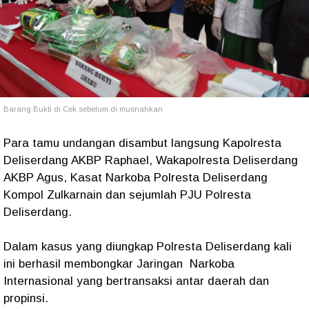
Barang Bukti di Cek sebelum di musnahkan
Para tamu undangan disambut langsung Kapolresta
Deliserdang AKBP Raphael, Wakapolresta Deliserdang
AKBP Agus, Kasat Narkoba Polresta Deliserdang
Kompol Zulkarnain dan sejumlah PJU Polresta
Deliserdang.
Dalam kasus yang diungkap Polresta Deliserdang kali
ini berhasil membongkar Jaringan Narkoba
Internasional yang bertransaksi antar daerah dan
propinsi.