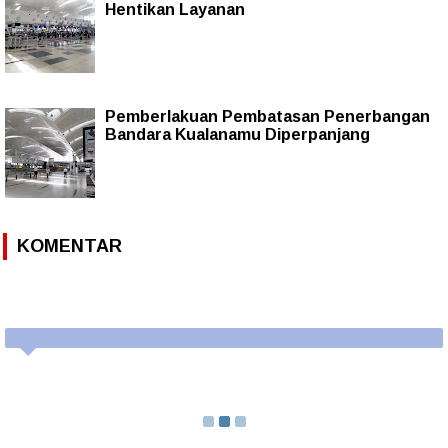
Hentikan Layanan
Pemberlakuan Pembatasan Penerbangan
Bandara Kualanamu Diperpanjang
KOMENTAR