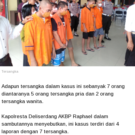
Tersangka
Adapun tersangka dalam kasus ini sebanyak 7 orang
diantaranya 5 orang tersangka pria dan 2 orang
tersangka wanita.
Kapolresta Deliserdang AKBP Raphael dalam
sambutannya menyebutkan, ini kasus terdiri dari 4
laporan dengan 7 tersangka.