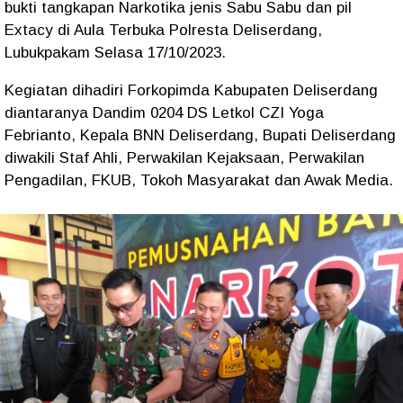
bukti tangkapan Narkotika jenis Sabu Sabu dan pil
Extacy di Aula Terbuka Polresta Deliserdang,
Lubukpakam Selasa 17/10/2023.
Kegiatan dihadiri Forkopimda Kabupaten Deliserdang
diantaranya Dandim 0204 DS Letkol CZI Yoga
Febrianto, Kepala BNN Deliserdang, Bupati Deliserdang
diwakili Staf Ahli, Perwakilan Kejaksaan, Perwakilan
Pengadilan, FKUB, Tokoh Masyarakat dan Awak Media.