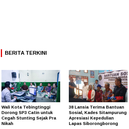
BERITA TERKINI
Wali Kota Tebingtinggi
38 Lansia Terima Bantuan
Dorong SP3 Catin untuk
Sosial, Kades Sitampurung
Cegah Stunting Sejak Pra
Apresiasi Kepedulian
Nikah
Lapas Siborongborong