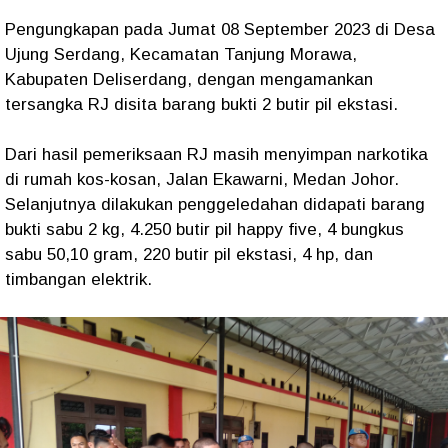
Pengungkapan pada Jumat 08 September 2023 di Desa
Ujung Serdang, Kecamatan Tanjung Morawa,
Kabupaten Deliserdang, dengan mengamankan
tersangka RJ disita barang bukti 2 butir pil ekstasi.
Dari hasil pemeriksaan RJ masih menyimpan narkotika
di rumah kos-kosan, Jalan Ekawarni, Medan Johor.
Selanjutnya dilakukan penggeledahan didapati barang
bukti sabu 2 kg, 4.250 butir pil happy five, 4 bungkus
sabu 50,10 gram, 220 butir pil ekstasi, 4 hp, dan
timbangan elektrik.