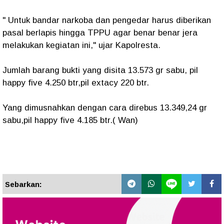
" Untuk bandar narkoba dan pengedar harus diberikan
pasal berlapis hingga TPPU agar benar benar jera
melakukan kegiatan ini," ujar Kapolresta.
Jumlah barang bukti yang disita 13.573 gr sabu, pil
happy five 4.250 btr,pil extacy 220 btr.
Yang dimusnahkan dengan cara direbus 13.349,24 gr
sabu,pil happy five 4.185 btr.( Wan)
Sebarkan: