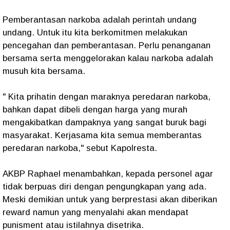
Pemberantasan narkoba adalah perintah undang
undang. Untuk itu kita berkomitmen melakukan
pencegahan dan pemberantasan. Perlu penanganan
bersama serta menggelorakan kalau narkoba adalah
musuh kita bersama.
" Kita prihatin dengan maraknya peredaran narkoba,
bahkan dapat dibeli dengan harga yang murah
mengakibatkan dampaknya yang sangat buruk bagi
masyarakat. Kerjasama kita semua memberantas
peredaran narkoba," sebut Kapolresta.
AKBP Raphael menambahkan, kepada personel agar
tidak berpuas diri dengan pengungkapan yang ada.
Meski demikian untuk yang berprestasi akan diberikan
reward namun yang menyalahi akan mendapat
punisment atau istilahnya disetrika.