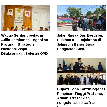
Wabup Serdangbedagai
Jalan Rusak Dan Berdebu,
Adlin Tambunan Tegaskan
Puluhan IRT Unjukrasa di
Program Strategis
Jalinsum Beras Basah
Nasional Wajib
Pangkalan Susu
Dilaksanakan Seluruh OPD
Bupati Toba Lantik Pejabat
Pimpinan Tinggi Pratama,
Administrator dan
Fungsional, Ini Daftar