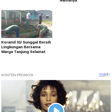
Namanya
Koramil 01/ Sunggal Bersih
Lingkungan Bersama
Warga Tanjung Selamat