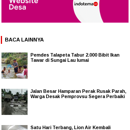
BACA LAINNYA
Pemdes Talapeta Tabur 2.000 Bibit Ikan
Tawar di Sungai Lau lumai
Jalan Besar Hamparan Perak Rusak Parah,
Warga Desak Pemprovsu Segera Perbaiki
Satu Hari Terbang, Lion Air Kembali