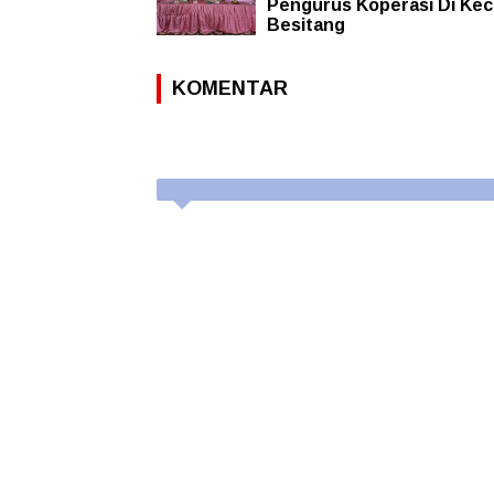
Pengurus Koperasi Di Kec
Besitang
KOMENTAR