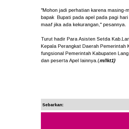
"Mohon jadi perhatian karena masing-m
bapak Bupati pada apel pada pagi hari
maaf jika ada kekurangan," pesannya.
Turut hadir Para Asisten Setda Kab.Lan
Kepala Perangkat Daerah Pemerintah Ka
fungsional Pemerintah Kabupaten Lang
dan peserta Apel lainnya.(
m/lkt1)
Sebarkan: