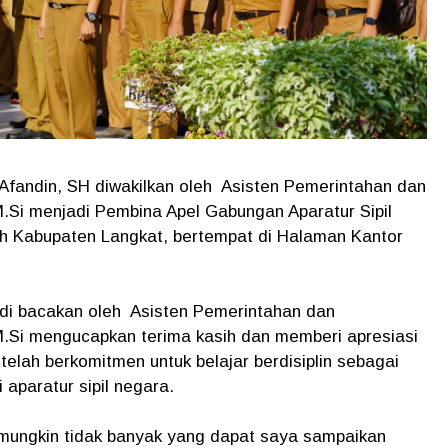
 Afandin, SH diwakilkan oleh Asisten Pemerintahan dan
.Si menjadi Pembina Apel Gabungan Aparatur Sipil
h Kabupaten Langkat, bertempat di Halaman Kantor
g di bacakan oleh Asisten Pemerintahan dan
.Si mengucapkan terima kasih dan memberi apresiasi
telah berkomitmen untuk belajar berdisiplin sebagai
 aparatur sipil negara.
mungkin tidak banyak yang dapat saya sampaikan