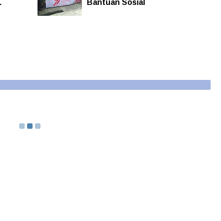
.
Bantuan Sosial