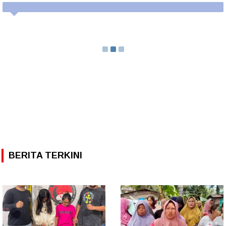
BERITA TERKINI