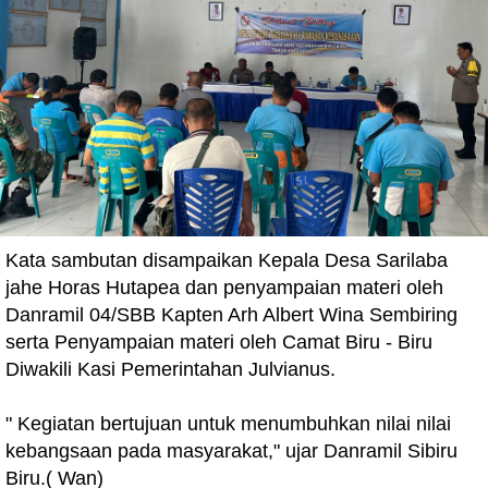
Kata sambutan disampaikan Kepala Desa Sarilaba
jahe Horas Hutapea dan penyampaian materi oleh
Danramil 04/SBB Kapten Arh Albert Wina Sembiring
serta Penyampaian materi oleh Camat Biru - Biru
Diwakili Kasi Pemerintahan Julvianus.
" Kegiatan bertujuan untuk menumbuhkan nilai nilai
kebangsaan pada masyarakat," ujar Danramil Sibiru
Biru.( Wan)