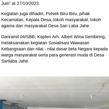
Jum' at 27/10/2023.
Kegiatan juga dihadiri, Polsek Biru Biru, pihak
Kecamatan, Kepala Desa, tokoh masyarakat, tokoh
agama dan masyarakat Desa Sari Laba Jahe.
Danramil 04/SBB, Kapten Arh. Albert Wina Sembiring,
melaksanakan kegiatan Sosialisasi Wawasan
Kebangsaan dan nilai - nilai dasar bela Negara kepada
warga masyarakat serta para generasi muda di Desa
Sarilaba Jahe.