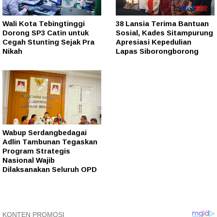
Wali Kota Tebingtinggi
38 Lansia Terima Bantuan
Dorong SP3 Catin untuk
Sosial, Kades Sitampurung
Cegah Stunting Sejak Pra
Apresiasi Kepedulian
Nikah
Lapas Siborongborong
Wabup Serdangbedagai
Adlin Tambunan Tegaskan
Program Strategis
Nasional Wajib
Dilaksanakan Seluruh OPD