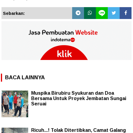
Sebarkan:
BACA LAINNYA
Muspika Birubiru Syukuran dan Doa
Bersama Untuk Proyek Jembatan Sungai
Seruai
Ricuh...! Tolak Ditertibkan, Camat Galang