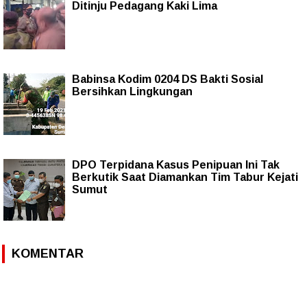
Ditinju Pedagang Kaki Lima
Babinsa Kodim 0204 DS Bakti Sosial
Bersihkan Lingkungan
DPO Terpidana Kasus Penipuan Ini Tak
Berkutik Saat Diamankan Tim Tabur Kejati
Sumut
KOMENTAR