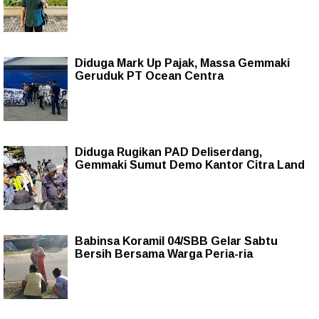
Diduga Mark Up Pajak, Massa Gemmaki
Geruduk PT Ocean Centra
Diduga Rugikan PAD Deliserdang,
Gemmaki Sumut Demo Kantor Citra Land
Babinsa Koramil 04/SBB Gelar Sabtu
Bersih Bersama Warga Peria-ria