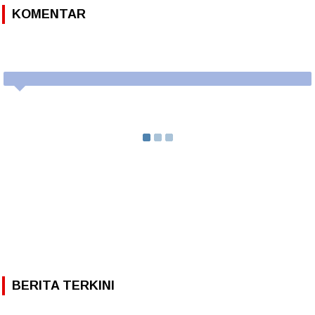
KOMENTAR
BERITA TERKINI