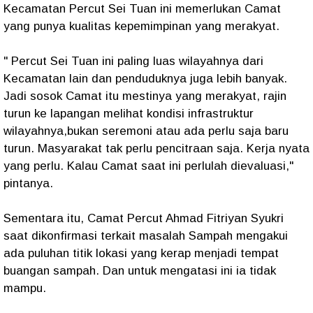
Kecamatan Percut Sei Tuan ini memerlukan Camat
yang punya kualitas kepemimpinan yang merakyat.
" Percut Sei Tuan ini paling luas wilayahnya dari
Kecamatan lain dan penduduknya juga lebih banyak.
Jadi sosok Camat itu mestinya yang merakyat, rajin
turun ke lapangan melihat kondisi infrastruktur
wilayahnya,bukan seremoni atau ada perlu saja baru
turun. Masyarakat tak perlu pencitraan saja. Kerja nyata
yang perlu. Kalau Camat saat ini perlulah dievaluasi,"
pintanya.
Sementara itu, Camat Percut Ahmad Fitriyan Syukri
saat dikonfirmasi terkait masalah Sampah mengakui
ada puluhan titik lokasi yang kerap menjadi tempat
buangan sampah. Dan untuk mengatasi ini ia tidak
mampu.