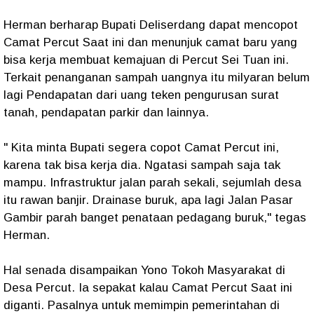
Herman berharap Bupati Deliserdang dapat mencopot
Camat Percut Saat ini dan menunjuk camat baru yang
bisa kerja membuat kemajuan di Percut Sei Tuan ini.
Terkait penanganan sampah uangnya itu milyaran belum
lagi Pendapatan dari uang teken pengurusan surat
tanah, pendapatan parkir dan lainnya.
" Kita minta Bupati segera copot Camat Percut ini,
karena tak bisa kerja dia. Ngatasi sampah saja tak
mampu. Infrastruktur jalan parah sekali, sejumlah desa
itu rawan banjir. Drainase buruk, apa lagi Jalan Pasar
Gambir parah banget penataan pedagang buruk," tegas
Herman.
Hal senada disampaikan Yono Tokoh Masyarakat di
Desa Percut. Ia sepakat kalau Camat Percut Saat ini
diganti. Pasalnya untuk memimpin pemerintahan di