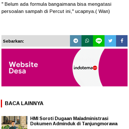
" Belum ada formula bangaimana bisa mengatasi
persoalan sampah di Percut ini," ucapnya.( Wan)
Sebarkan:
BACA LAINNYA
HMI Soroti Dugaan Maladministrasi
Dokumen Adminduk di Tanjungmorawa