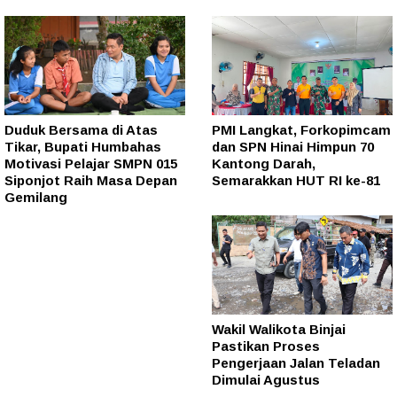
Duduk Bersama di Atas
PMI Langkat, Forkopimcam
Tikar, Bupati Humbahas
dan SPN Hinai Himpun 70
Motivasi Pelajar SMPN 015
Kantong Darah,
Siponjot Raih Masa Depan
Semarakkan HUT RI ke-81
Gemilang
Wakil Walikota Binjai
Pastikan Proses
Pengerjaan Jalan Teladan
Dimulai Agustus