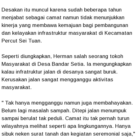
Desakan itu muncul karena sudah beberapa tahun
menjabat sebagai camat namun tidak menunjukkan
kinerja yang membawa kemajuan bagi pembangunan
dan kelayakan infrastruktur masyarakat di Kecamatan
Percut Sei Tuan.
Seperti diungkapkan, Herman salah seorang tokoh
Masyarakat di Desa Bandar Setia. Ia mengungkapkan
kalau infratruktur jalan di desanya sangat buruk.
Kerusakan jalan sangat mengganggu aktivitas
masyarakat.
" Tak hanya mengganggu namun juga membahayakan.
Belum lagi masalah sampah. Ditepi jalan menumpuk
sampai berulat tak peduli. Camat itu tak pernah turun
wilayahnya melihat seperti apa lingkungannya. Hanya
sibuk neken surat tanah dan kegiatan seremonial saja,"