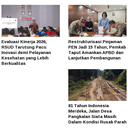
Evaluasi Kinerja 2026,
Restrukturisasi Pinjaman
RSUD Tarutung Pacu
PEN Jadi 15 Tahun, Pemkab
Inovasi demi Pelayanan
Taput Amankan APBD dan
Kesehatan yang Lebih
Lanjutkan Pembangunan
Berkualitas
81 Tahun Indonesia
Merdeka, Jalan Desa
Pangkalan Siata Masih
Dalam Kondisi Rusak Parah