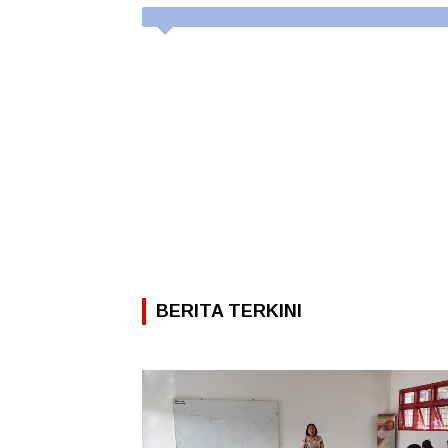
BERITA TERKINI