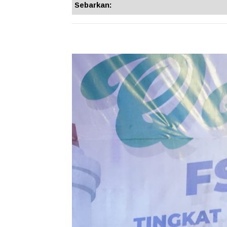
Sebarkan: