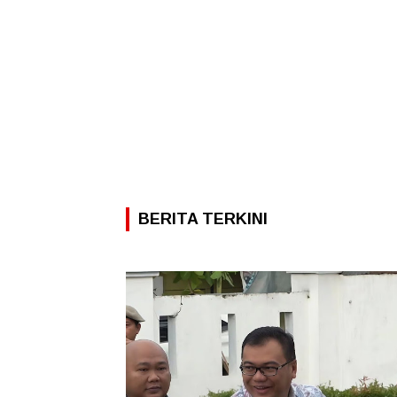
BERITA TERKINI