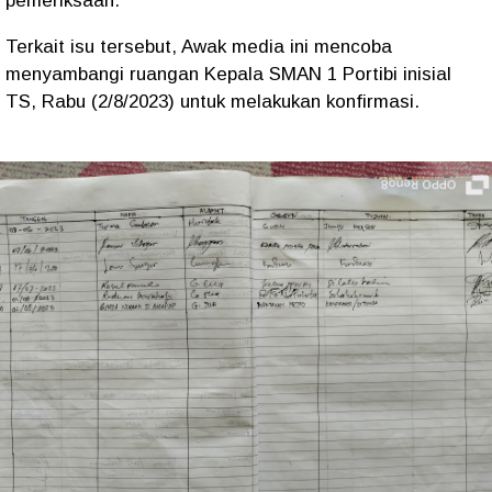
pemeriksaan.
Terkait isu tersebut, Awak media ini mencoba
menyambangi ruangan Kepala SMAN 1 Portibi inisial
TS, Rabu (2/8/2023) untuk melakukan konfirmasi.