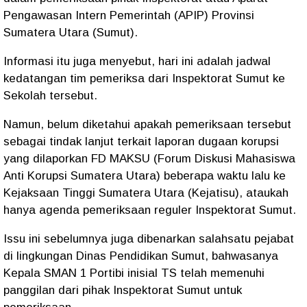
Pengawasan Intern Pemerintah (APIP) Provinsi
Sumatera Utara (Sumut).
Informasi itu juga menyebut, hari ini adalah jadwal
kedatangan tim pemeriksa dari Inspektorat Sumut ke
Sekolah tersebut.
Namun, belum diketahui apakah pemeriksaan tersebut
sebagai tindak lanjut terkait laporan dugaan korupsi
yang dilaporkan FD MAKSU (Forum Diskusi Mahasiswa
Anti Korupsi Sumatera Utara) beberapa waktu lalu ke
Kejaksaan Tinggi Sumatera Utara (Kejatisu), ataukah
hanya agenda pemeriksaan reguler Inspektorat Sumut.
Issu ini sebelumnya juga dibenarkan salahsatu pejabat
di lingkungan Dinas Pendidikan Sumut, bahwasanya
Kepala SMAN 1 Portibi inisial TS telah memenuhi
panggilan dari pihak Inspektorat Sumut untuk