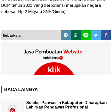
BOP tahun 2021 yang berpotensi merugikan negara
sebesar Rp 2 Milyar.(GNP/Ginda)
Sebarkan:
BACA LAINNYA
Seleksi Panwaslih Kabupaten Diharapkan
Lahirkan Pengawas Profesional