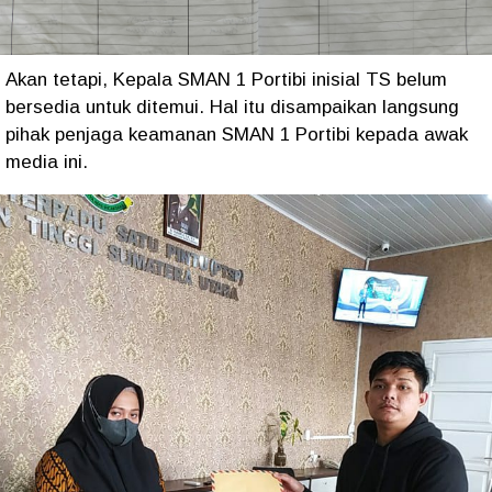
Akan tetapi, Kepala SMAN 1 Portibi inisial TS belum
bersedia untuk ditemui. Hal itu disampaikan langsung
pihak penjaga keamanan SMAN 1 Portibi kepada awak
media ini.