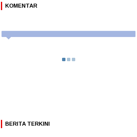
KOMENTAR
BERITA TERKINI