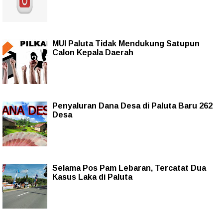
MUI Paluta Tidak Mendukung Satupun
Calon Kepala Daerah
Penyaluran Dana Desa di Paluta Baru 262
Desa
Selama Pos Pam Lebaran, Tercatat Dua
Kasus Laka di Paluta