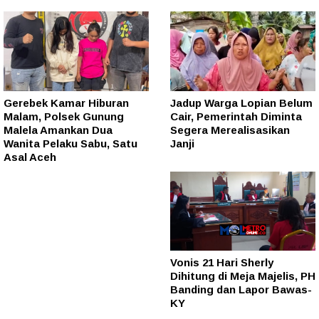
Gerebek Kamar Hiburan
Jadup Warga Lopian Belum
Malam, Polsek Gunung
Cair, Pemerintah Diminta
Malela Amankan Dua
Segera Merealisasikan
Wanita Pelaku Sabu, Satu
Janji
Asal Aceh
Vonis 21 Hari Sherly
Dihitung di Meja Majelis, PH
Banding dan Lapor Bawas-
KY