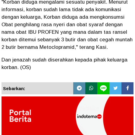
"Korban diduga mengalami sesuatu penyakit. Menurut
informasi, korban sudah lama tidak ada komunikasi
dengan keluarga, Korban diduga ada mengkonsumsi
Obat penghilang rasa nyeri dan obat syaraf dengan
nama obat IBU PROFEN yang mana dalam tas ransel
korban ditemui sebanyak 3 butir dan obat cegah muntah
2 butir bernama Metoclopramid," terang Kasi.
Dan jenazah sudah diserahkan kepada pihak keluarga
korban. (OS)
Sebarkan: