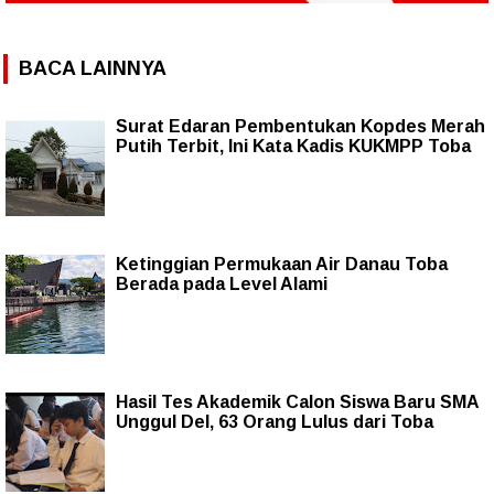
BACA LAINNYA
Surat Edaran Pembentukan Kopdes Merah
Putih Terbit, Ini Kata Kadis KUKMPP Toba
Ketinggian Permukaan Air Danau Toba
Berada pada Level Alami
Hasil Tes Akademik Calon Siswa Baru SMA
Unggul Del, 63 Orang Lulus dari Toba