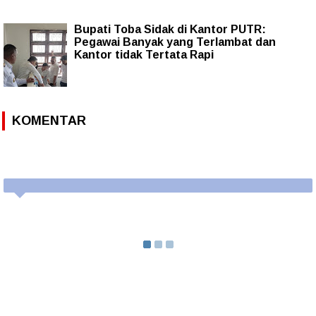
Bupati Toba Sidak di Kantor PUTR:
Pegawai Banyak yang Terlambat dan
Kantor tidak Tertata Rapi
KOMENTAR