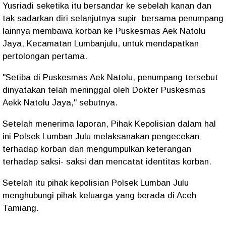
Yusriadi seketika itu bersandar ke sebelah kanan dan
tak sadarkan diri selanjutnya supir bersama penumpang
lainnya membawa korban ke Puskesmas Aek Natolu
Jaya, Kecamatan Lumbanjulu, untuk mendapatkan
pertolongan pertama.
"Setiba di Puskesmas Aek Natolu, penumpang tersebut
dinyatakan telah meninggal oleh Dokter Puskesmas
Aekk Natolu Jaya," sebutnya.
Setelah menerima laporan, Pihak Kepolisian dalam hal
ini Polsek Lumban Julu melaksanakan pengecekan
terhadap korban dan mengumpulkan keterangan
terhadap saksi- saksi dan mencatat identitas korban.
Setelah itu pihak kepolisian Polsek Lumban Julu
menghubungi pihak keluarga yang berada di Aceh
Tamiang.