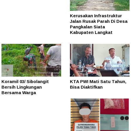
Kerusakan Infrastruktur
Jalan Rusak Parah Di Desa
Pangkalan Siata
Kabupaten Langkat
Koramil 03/ Sibolangit
KTA PWI Mati Satu Tahun,
Bersih Lingkungan
Bisa Diaktifkan
Bersama Warga