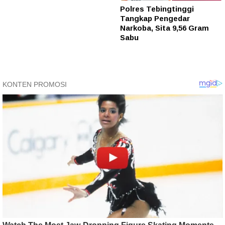
Polres Tebingtinggi
Tangkap Pengedar
Narkoba, Sita 9,56 Gram
Sabu