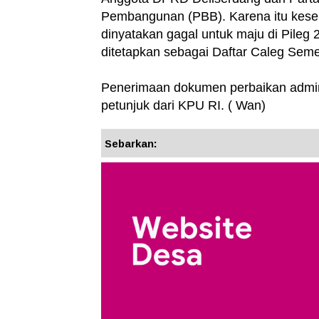
Pembangunan (PBB). Karena itu kes
dinyatakan gagal untuk maju di Pileg
ditetapkan sebagai Daftar Caleg Sem
Penerimaan dokumen perbaikan admini
petunjuk dari KPU RI. ( Wan)
Sebarkan: