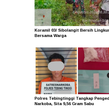
Koramil 03/ Sibolangit Bersih Lingk
Bersama Warga
Polres Tebingtinggi Tangkap Penge
Narkoba, Sita 9,56 Gram Sabu