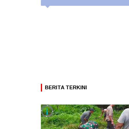
BERITA TERKINI