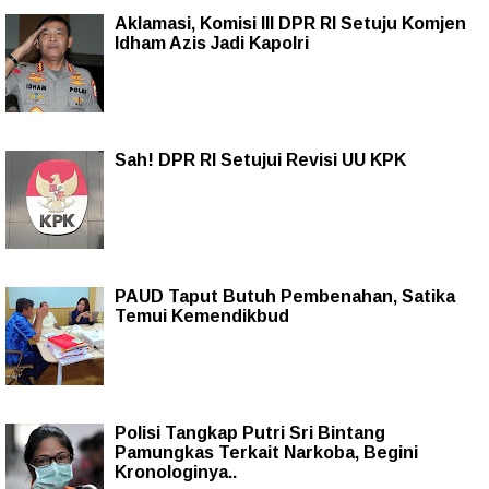
Aklamasi, Komisi III DPR RI Setuju Komjen
Idham Azis Jadi Kapolri
Sah! DPR RI Setujui Revisi UU KPK
PAUD Taput Butuh Pembenahan, Satika
Temui Kemendikbud
Polisi Tangkap Putri Sri Bintang
Pamungkas Terkait Narkoba, Begini
Kronologinya..