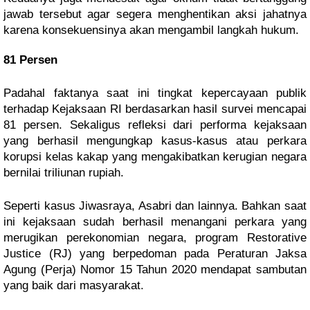
jawab tersebut agar segera menghentikan aksi jahatnya
karena konsekuensinya akan mengambil langkah hukum.
81 Persen
Padahal faktanya saat ini tingkat kepercayaan publik
terhadap Kejaksaan RI berdasarkan hasil survei mencapai
81 persen. Sekaligus refleksi dari performa kejaksaan
yang berhasil mengungkap kasus-kasus atau perkara
korupsi kelas kakap yang mengakibatkan kerugian negara
bernilai triliunan rupiah.
Seperti kasus Jiwasraya, Asabri dan lainnya. Bahkan saat
ini kejaksaan sudah berhasil menangani perkara yang
merugikan perekonomian negara, program Restorative
Justice (RJ) yang berpedoman pada Peraturan Jaksa
Agung (Perja) Nomor 15 Tahun 2020 mendapat sambutan
yang baik dari masyarakat.