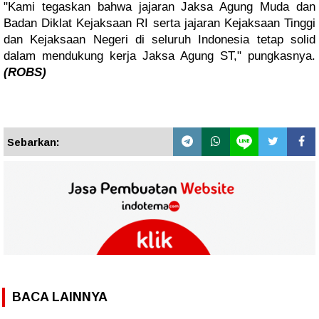
"Kami tegaskan bahwa jajaran Jaksa Agung Muda dan
Badan Diklat Kejaksaan RI serta jajaran Kejaksaan Tinggi
dan Kejaksaan Negeri di seluruh Indonesia tetap solid
dalam mendukung kerja Jaksa Agung ST," pungkasnya.
(ROBS)
Sebarkan:
BACA LAINNYA