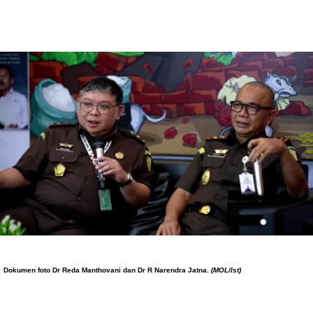
Dokumen foto
Dr Reda Manthovani dan Dr R Narendra Jatna.
(MOL/Ist)