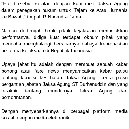
"Hal tersebut sejalan dengan komitmen Jaksa Agung
dalam penegakan hukum untuk 'Tajam ke Atas Humanis
ke Bawah,” timpal R Narendra Jatna.
Namun di tengah hiruk pikuk kejaksaan menunjukkan
performanya, didiga kuat terdapat oknum pihak yang
mencoba menghalangi bersinarnya cahaya keberhasilan
performa kejaksaan di Republik Indonesia.
Upaya jahat itu adalah dengan membuat sebuah kabar
bohong atau fake news menyampaikan kabar palsu
tentang kondisi kesehatan Jaksa Agung, berita palsu
pergantian jabatan Jaksa Agung ST Burhanuddin dan yang
terakhir tentang mundurnya Jaksa Agung dari
pemerintahan.
Dengan menyebarkannya di berbagai platform media
sosial maupun media elektronik.