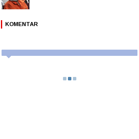
KOMENTAR