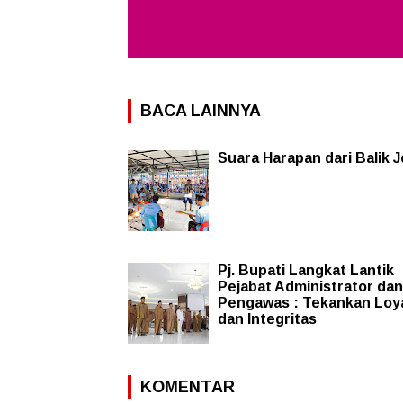
BACA LAINNYA
Suara Harapan dari Balik J
Pj. Bupati Langkat Lantik
Pejabat Administrator dan
Pengawas : Tekankan Loya
dan Integritas
KOMENTAR