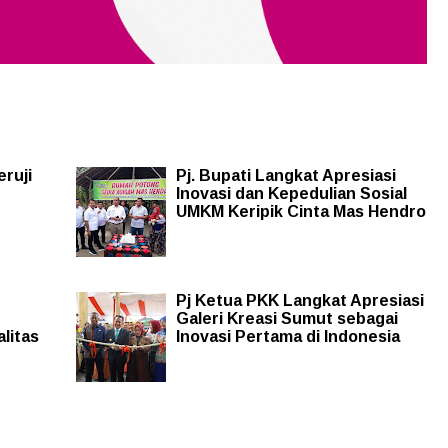
eruji
Pj. Bupati Langkat Apresiasi
Inovasi dan Kepedulian Sosial
UMKM Keripik Cinta Mas Hendro
Pj Ketua PKK Langkat Apresiasi
Galeri Kreasi Sumut sebagai
litas
Inovasi Pertama di Indonesia