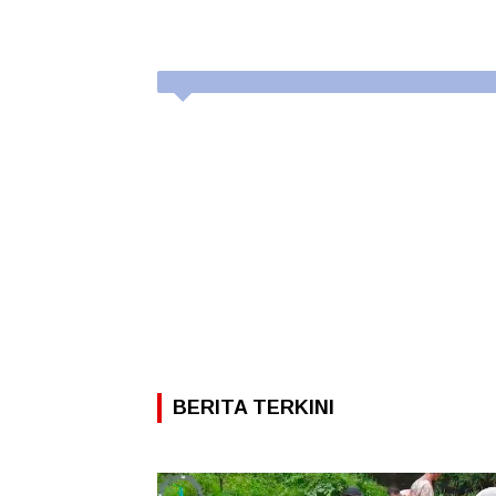
BERITA TERKINI