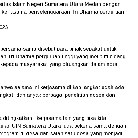
sitas Islam Negeri Sumatera Utara Medan dengan
g kerjasama penyelenggaraan Tri Dharma perguruan
2023
 bersama-sama disebut para pihak sepakat untuk
 Tri Dharma perguruan tinggi yang meliputi bidang
an kepada masyarakat yang dituangkan dalam nota
ahwa selama ini kerjasama di kab langkat udah ada
ngkat, dan anyak berbagai penelitian dosen dan
 ditingkatkan, kerjasama lain yang bisa kita
etulan UIN Sumatera Utara juga bekerja sama dengan
rogram di desa dan salah satu desa yang menjadi