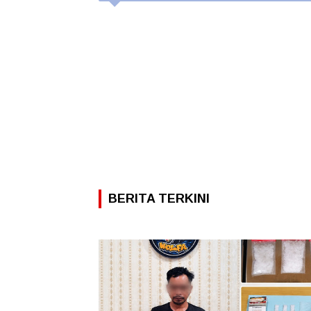
BERITA TERKINI