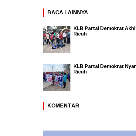
BACA LAINNYA
KLB Partai Demokrat Akhi
Ricuh
KLB Partai Demokrat Nyar
Ricuh
KOMENTAR