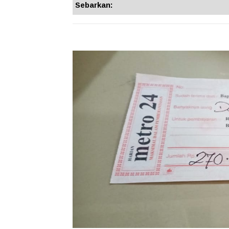
Sebarkan: