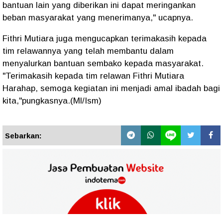
bantuan lain yang diberikan ini dapat meringankan
beban masyarakat yang menerimanya," ucapnya.
Fithri Mutiara juga mengucapkan terimakasih kepada
tim relawannya yang telah membantu dalam
menyalurkan bantuan sembako kepada masyarakat.
"Terimakasih kepada tim relawan Fithri Mutiara
Harahap, semoga kegiatan ini menjadi amal ibadah bagi
kita,"pungkasnya.(Ml/Ism)
Sebarkan: