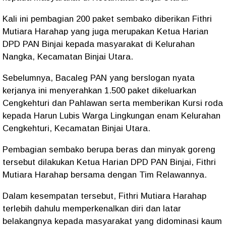
Kali ini pembagian 200 paket sembako diberikan Fithri
Mutiara Harahap yang juga merupakan Ketua Harian
DPD PAN Binjai kepada masyarakat di Kelurahan
Nangka, Kecamatan Binjai Utara.
Sebelumnya, Bacaleg PAN yang berslogan nyata
kerjanya ini menyerahkan 1.500 paket dikeluarkan
Cengkehturi dan Pahlawan serta memberikan Kursi roda
kepada Harun Lubis Warga Lingkungan enam Kelurahan
Cengkehturi, Kecamatan Binjai Utara.
Pembagian sembako berupa beras dan minyak goreng
tersebut dilakukan Ketua Harian DPD PAN Binjai, Fithri
Mutiara Harahap bersama dengan Tim Relawannya.
Dalam kesempatan tersebut, Fithri Mutiara Harahap
terlebih dahulu memperkenalkan diri dan latar
belakangnya kepada masyarakat yang didominasi kaum