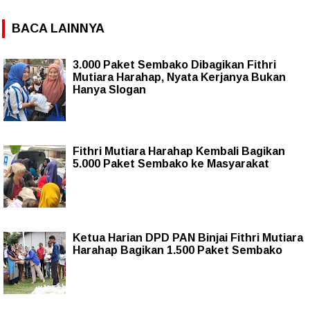
BACA LAINNYA
3.000 Paket Sembako Dibagikan Fithri
Mutiara Harahap, Nyata Kerjanya Bukan
Hanya Slogan
Fithri Mutiara Harahap Kembali Bagikan
5.000 Paket Sembako ke Masyarakat
Ketua Harian DPD PAN Binjai Fithri Mutiara
Harahap Bagikan 1.500 Paket Sembako