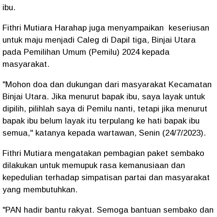
ibu.
Fithri Mutiara Harahap juga menyampaikan keseriusan
untuk maju menjadi Caleg di Dapil tiga, Binjai Utara
pada Pemilihan Umum (Pemilu) 2024 kepada
masyarakat.
"Mohon doa dan dukungan dari masyarakat Kecamatan
Binjai Utara. Jika menurut bapak ibu, saya layak untuk
dipilih, pilihlah saya di Pemilu nanti, tetapi jika menurut
bapak ibu belum layak itu terpulang ke hati bapak ibu
semua," katanya kepada wartawan, Senin (24/7/2023).
Fithri Mutiara mengatakan pembagian paket sembako
dilakukan untuk memupuk rasa kemanusiaan dan
kepedulian terhadap simpatisan partai dan masyarakat
yang membutuhkan.
"PAN hadir bantu rakyat. Semoga bantuan sembako dan