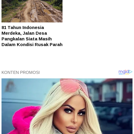
81 Tahun Indonesia
Merdeka, Jalan Desa
Pangkalan Siata Masih
Dalam Kondisi Rusak Parah