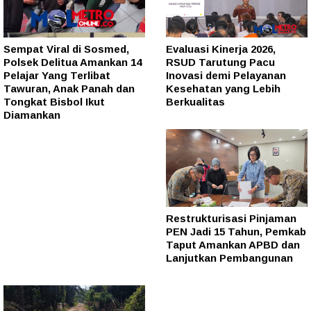
Sempat Viral di Sosmed,
Evaluasi Kinerja 2026,
Polsek Delitua Amankan 14
RSUD Tarutung Pacu
Pelajar Yang Terlibat
Inovasi demi Pelayanan
Tawuran, Anak Panah dan
Kesehatan yang Lebih
Tongkat Bisbol Ikut
Berkualitas
Diamankan
Restrukturisasi Pinjaman
PEN Jadi 15 Tahun, Pemkab
Taput Amankan APBD dan
Lanjutkan Pembangunan