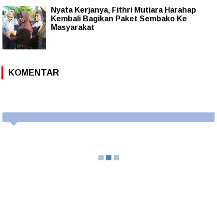
Nyata Kerjanya, Fithri Mutiara Harahap
Kembali Bagikan Paket Sembako Ke
Masyarakat
KOMENTAR