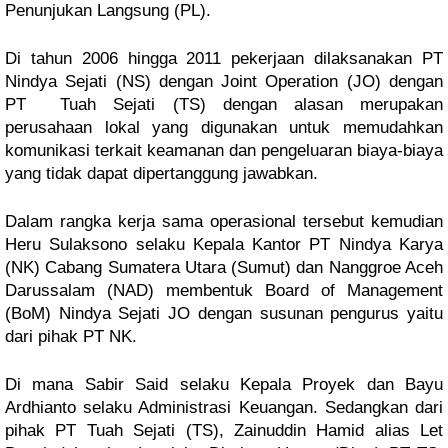
Penunjukan Langsung (PL).
Di tahun 2006 hingga 2011 pekerjaan dilaksanakan PT
Nindya Sejati (NS) dengan Joint Operation (JO) dengan
PT Tuah Sejati (TS) dengan alasan merupakan
perusahaan lokal yang digunakan untuk memudahkan
komunikasi terkait keamanan dan pengeluaran biaya-biaya
yang tidak dapat dipertanggung jawabkan.
Dalam rangka kerja sama operasional tersebut kemudian
Heru Sulaksono selaku Kepala Kantor PT Nindya Karya
(NK) Cabang Sumatera Utara (Sumut) dan Nanggroe Aceh
Darussalam (NAD) membentuk Board of Management
(BoM) Nindya Sejati JO dengan susunan pengurus yaitu
dari pihak PT NK.
Di mana Sabir Said selaku Kepala Proyek dan Bayu
Ardhianto selaku Administrasi Keuangan. Sedangkan dari
pihak PT Tuah Sejati (TS), Zainuddin Hamid alias Let