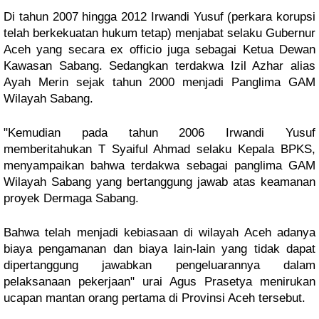
Di tahun 2007 hingga 2012 Irwandi Yusuf (perkara korupsi
telah berkekuatan hukum tetap) menjabat selaku Gubernur
Aceh yang secara ex officio juga sebagai Ketua Dewan
Kawasan Sabang. Sedangkan terdakwa Izil Azhar alias
Ayah Merin sejak tahun 2000 menjadi Panglima GAM
Wilayah Sabang.
"Kemudian pada tahun 2006 Irwandi Yusuf
memberitahukan T Syaiful Ahmad selaku Kepala BPKS,
menyampaikan bahwa terdakwa sebagai panglima GAM
Wilayah Sabang yang bertanggung jawab atas keamanan
proyek Dermaga Sabang.
Bahwa telah menjadi kebiasaan di wilayah Aceh adanya
biaya pengamanan dan biaya lain-lain yang tidak dapat
dipertanggung jawabkan pengeluarannya dalam
pelaksanaan pekerjaan" urai Agus Prasetya menirukan
ucapan mantan orang pertama di Provinsi Aceh tersebut.