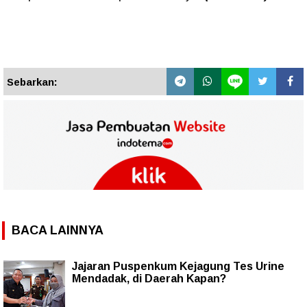
Sebarkan:
BACA LAINNYA
Jajaran Puspenkum Kejagung Tes Urine
Mendadak, di Daerah Kapan?