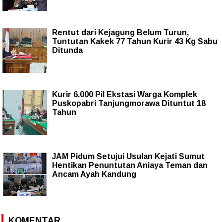
Rentut dari Kejagung Belum Turun,
Tuntutan Kakek 77 Tahun Kurir 43 Kg Sabu
Ditunda
Kurir 6.000 Pil Ekstasi Warga Komplek
Puskopabri Tanjungmorawa Dituntut 18
Tahun
JAM Pidum Setujui Usulan Kejati Sumut
Hentikan Penuntutan Aniaya Teman dan
Ancam Ayah Kandung
KOMENTAR