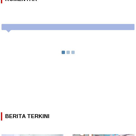
BERITA TERKINI