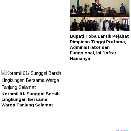
Bupati Toba Lantik Pejabat
Pimpinan Tinggi Pratama,
Administrator dan
Fungsional, Ini Daftar
Namanya
Koramil 01/ Sunggal Bersih
Lingkungan Bersama
Warga Tanjung Selamat