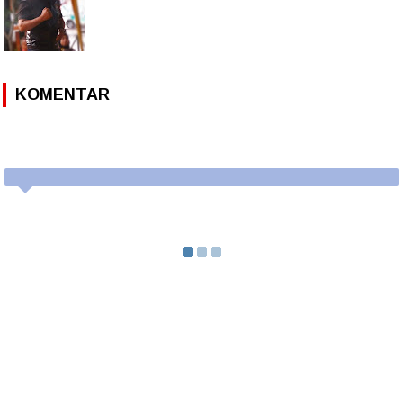
KOMENTAR