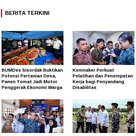
BERITA TERKINI
BUMDes Sisordak Buktikan
Kemnaker Perkuat
Potensi Pertanian Desa,
Pelatihan dan Penempatan
Panen Tomat Jadi Motor
Kerja bagi Penyandang
Penggerak Ekonomi Warga
Disabilitas