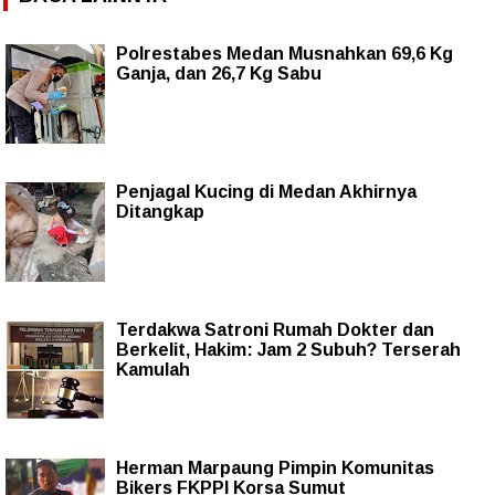
Polrestabes Medan Musnahkan 69,6 Kg
Ganja, dan 26,7 Kg Sabu
Penjagal Kucing di Medan Akhirnya
Ditangkap
Terdakwa Satroni Rumah Dokter dan
Berkelit, Hakim: Jam 2 Subuh? Terserah
Kamulah
Herman Marpaung Pimpin Komunitas
Bikers FKPPI Korsa Sumut