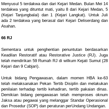
Menyusul 5 terdakwa dan dari Kejari Medan. Bulan Mei 14
terdakwa yang dituntut mati, yaitu 8 dari Kejari Medan, 5
(Kejari Tanjungbalai) dan 1 (Kejari Langkat). Untuk Juli
ada 2 terdakwa yang berasal dari Kejari Deliserdang dan
Asahan.
66 RJ
Sementara untuk penghentian penuntutan berdasarkan
Keadilan Restoratif atau Restorative Justice (RJ). Juga
telah mendirikan 59 Rumah RJ di wilkum Kejati Sumut (28
Kejari dan 9 Cabjari).
Untuk bidang Pengawasan, dalam momen HBA ke-63
telah melaksanakan Pekan Tertib Disiplin dan melakukan
penilaian terhadap tertib kehadiran, tertib pakaian dinas.
Demikian bidang pengawasan telah memproses oknum
Jaksa atau pegawai yang melanggar Standar Operasional
dan Prosedur (SOP) dan peraturan perUndang Undangan.