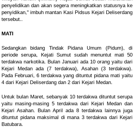
penyelidikan dan akan segera meningkatkan statusnya ke
penyidikan," imbuh mantan Kasi Pidsus Kejari Deliserdang
tersebut..
MATI
Sedangkan bidang Tindak Pidana Umum (Pidum), di
periode serupa, Kejati Sumut sudah menuntut mati 50
terdakwa narkotika. Bulan Januari ada 10 orang yaitu dari
Kejari Medan ada (7 terdakwa), Asahan (3 terdakwa).
Pada Februari, 6 terdakwa yang dituntut pidana mati yaitu
4 dari Kejari Deliserdang dan 2 dari Kejari Medan.
Untuk bulan Maret, sebanyak 10 terdakwa dituntut serupa
yaitu masing-masing 5 terdakwa dari Kejari Medan dan
Kejari Asahan. Bulan April ada 8 terdakwa lainnya juga
dituntut pidana maksimal di mana 3 terdakwa dari Kejari
Batubara.