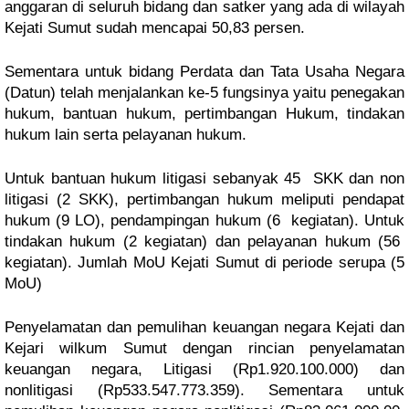
anggaran di seluruh bidang dan satker yang ada di wilayah
Kejati Sumut sudah mencapai 50,83 persen.
Sementara untuk bidang Perdata dan Tata Usaha Negara
(Datun) telah menjalankan ke-5 fungsinya yaitu penegakan
hukum, bantuan hukum, pertimbangan Hukum, tindakan
hukum lain serta pelayanan hukum.
Untuk bantuan hukum litigasi sebanyak 45 SKK dan non
litigasi (2 SKK), pertimbangan hukum meliputi pendapat
hukum (9 LO), pendampingan hukum (6 kegiatan). Untuk
tindakan hukum (2 kegiatan) dan pelayanan hukum (56
kegiatan). Jumlah MoU Kejati Sumut di periode serupa (5
MoU)
Penyelamatan dan pemulihan keuangan negara Kejati dan
Kejari wilkum Sumut dengan rincian penyelamatan
keuangan negara, Litigasi (Rp1.920.100.000) dan
nonlitigasi (Rp533.547.773.359). Sementara untuk