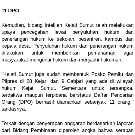
11 DPO
Kemudian, bidang Intelijen Kejati Sumut telah melakukan
upaya pencegahan lewat penyuluhan hukum dan
penerangan hukum ke sekolah, pesantren, kampus dan
kepala desa. Penyuluhan hukum dan penerangan hukum
dilakukan untuk memberikan pemahaman agar
masyarakat mengenai hukum dan menjauhi hukuman.
"Kejati Sumut juga sudah membentuk Posko Pemilu dan
Pilpres di 28 Kejari dan 9 Cabjari yang ada di wilayah
hukum Kejati Sumut. Sementara untuk tersangka,
terdakwa maupun terpidana berstatus Daftar Pencarian
Orang (DPO) berhasil diamankan sebanyak 11 orang,"
tandasnya.
Terkait dengan penyerapan anggaran berdasarkan laporan
dari Bidang Pembinaan diperoleh angka bahwa serapan