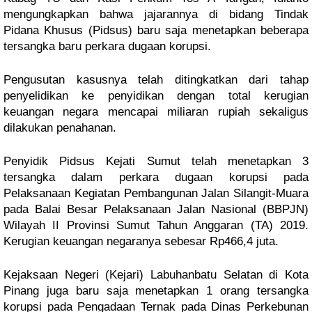
mengungkapkan bahwa jajarannya di bidang Tindak
Pidana Khusus (Pidsus) baru saja menetapkan beberapa
tersangka baru perkara dugaan korupsi.
Pengusutan kasusnya telah ditingkatkan dari tahap
penyelidikan ke penyidikan dengan total kerugian
keuangan negara mencapai miliaran rupiah sekaligus
dilakukan penahanan.
Penyidik Pidsus Kejati Sumut telah menetapkan 3
tersangka dalam perkara dugaan korupsi pada
Pelaksanaan Kegiatan Pembangunan Jalan Silangit-Muara
pada Balai Besar Pelaksanaan Jalan Nasional (BBPJN)
Wilayah II Provinsi Sumut Tahun Anggaran (TA) 2019.
Kerugian keuangan negaranya sebesar Rp466,4 juta.
Kejaksaan Negeri (Kejari) Labuhanbatu Selatan di Kota
Pinang juga baru saja menetapkan 1 orang tersangka
korupsi pada Pengadaan Ternak pada Dinas Perkebunan