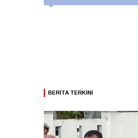
BERITA TERKINI