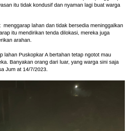
wasan itu tidak kondusif dan nyaman lagi buat warga
t menggarap lahan dan tidak bersedia meninggalkan
rap itu mendirikan tenda dilokasi, mereka juga
rikan arahan.
p lahan Puskopkar A bertahan tetap ngotot mau
a. Banyakan orang dari luar, yang warga sini saja
sa Jum at 14/7/2023.