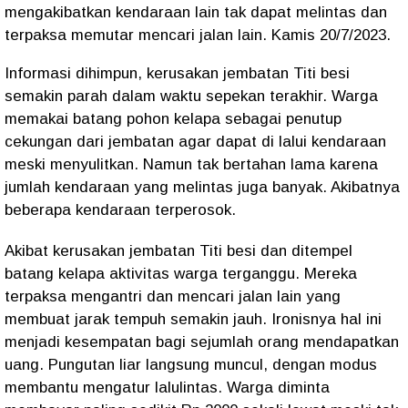
mengakibatkan kendaraan lain tak dapat melintas dan
terpaksa memutar mencari jalan lain. Kamis 20/7/2023.
Informasi dihimpun, kerusakan jembatan Titi besi
semakin parah dalam waktu sepekan terakhir. Warga
memakai batang pohon kelapa sebagai penutup
cekungan dari jembatan agar dapat di lalui kendaraan
meski menyulitkan. Namun tak bertahan lama karena
jumlah kendaraan yang melintas juga banyak. Akibatnya
beberapa kendaraan terperosok.
Akibat kerusakan jembatan Titi besi dan ditempel
batang kelapa aktivitas warga terganggu. Mereka
terpaksa mengantri dan mencari jalan lain yang
membuat jarak tempuh semakin jauh. Ironisnya hal ini
menjadi kesempatan bagi sejumlah orang mendapatkan
uang. Pungutan liar langsung muncul, dengan modus
membantu mengatur lalulintas. Warga diminta