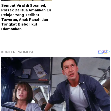
Sempat Viral di Sosmed,
Polsek Delitua Amankan 14
Pelajar Yang Terlibat
Tawuran, Anak Panah dan
Tongkat Bisbol Ikut
Diamankan