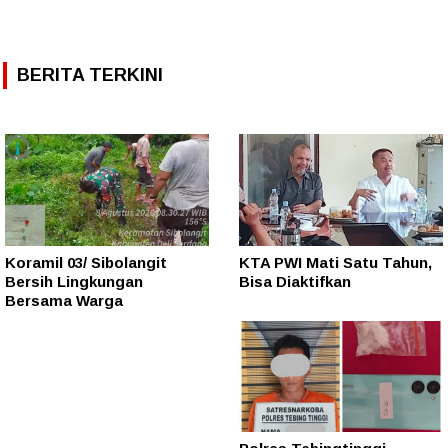
BERITA TERKINI
Koramil 03/ Sibolangit
KTA PWI Mati Satu Tahun,
Bersih Lingkungan
Bisa Diaktifkan
Bersama Warga