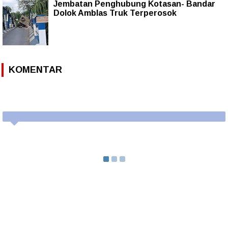
Jembatan Penghubung Kotasan- Bandar
Dolok Amblas Truk Terperosok
KOMENTAR