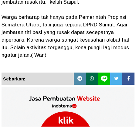
jembatan rusak itu," keluh Saipul.
Warga berharap tak hanya pada Pemerintah Propinsi
Sumatera Utara, tapi juga kepada DPRD Sumut. Agar
jembatan titi besi yang rusak dapat secepatnya
diperbaiki. Karena warga sangat kesusahan akibat hal
itu. Selain aktivitas terganggu, kena pungli lagi modus
ngatur jalan.( Wan)
Sebarkan: