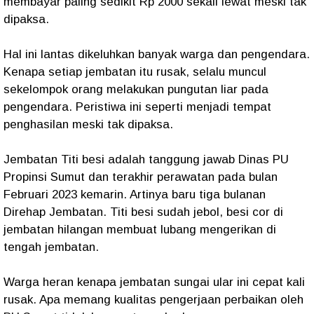
membayar paling sedikit Rp 2000 sekali lewat meski tak
dipaksa.
Hal ini lantas dikeluhkan banyak warga dan pengendara.
Kenapa setiap jembatan itu rusak, selalu muncul
sekelompok orang melakukan pungutan liar pada
pengendara. Peristiwa ini seperti menjadi tempat
penghasilan meski tak dipaksa.
Jembatan Titi besi adalah tanggung jawab Dinas PU
Propinsi Sumut dan terakhir perawatan pada bulan
Februari 2023 kemarin. Artinya baru tiga bulanan
Direhap Jembatan. Titi besi sudah jebol, besi cor di
jembatan hilangan membuat lubang mengerikan di
tengah jembatan.
Warga heran kenapa jembatan sungai ular ini cepat kali
rusak. Apa memang kualitas pengerjaan perbaikan oleh