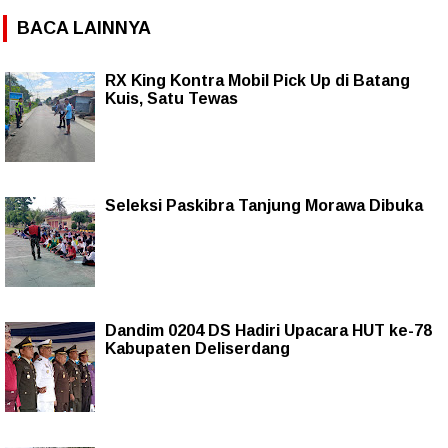
BACA LAINNYA
RX King Kontra Mobil Pick Up di Batang
Kuis, Satu Tewas
Seleksi Paskibra Tanjung Morawa Dibuka
Dandim 0204 DS Hadiri Upacara HUT ke-78
Kabupaten Deliserdang