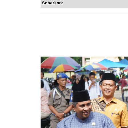
Sebarkan: