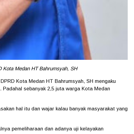
D Kota Medan HT Bahrumsyah, SH
tua DPRD Kota Medan HT Bahrumsyah, SH mengaku
. Padahal sebanyak 2,5 juta warga Kota Medan
sakan hal itu dan wajar kalau banyak masyarakat yang
malnya pemeliharaan dan adanya uji kelayakan