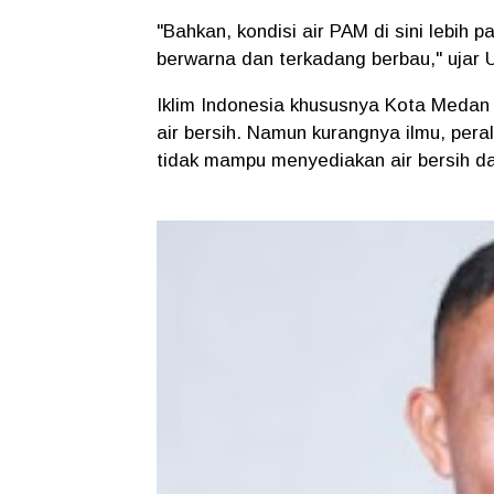
"Bahkan, kondisi air PAM di sini lebih pa
berwarna dan terkadang berbau," uja
Iklim Indonesia khususnya Kota Medan
air bersih. Namun kurangnya ilmu, per
tidak mampu menyediakan air bersih da