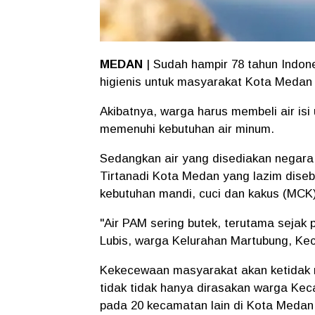
MEDAN
| Sudah hampir 78 tahun Indone
higienis untuk masyarakat Kota Medan 
Akibatnya, warga harus membeli air isi
memenuhi kebutuhan air minum.
Sedangkan air yang disediakan negara
Tirtanadi Kota Medan yang lazim diseb
kebutuhan mandi, cuci dan kakus (MCK)
"Air PAM sering butek, terutama sejak 
Lubis, warga Kelurahan Martubung, K
Kekecewaan masyarakat akan ketidak 
tidak tidak hanya dirasakan warga Ke
pada 20 kecamatan lain di Kota Medan