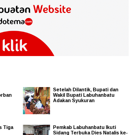
Setelah Dilantik, Bupati dan
orban
Wakil Bupati Labuhanbatu
Adakan Syukuran
s Tiga
Pemkab Labuhanbatu Ikuti
Sidang Terbuka Dies Natalis ke-