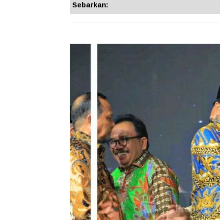
Sebarkan: