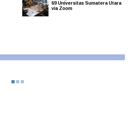
69 Universitas Sumatera Utara
via Zoom