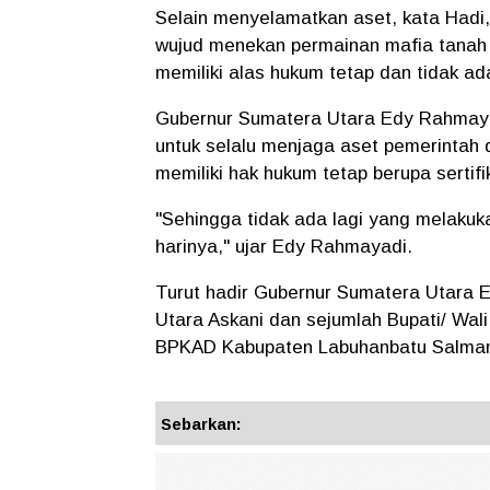
Selain menyelamatkan aset, kata Hadi, 
wujud menekan permainan mafia tanah 
memiliki alas hukum tetap dan tidak a
Gubernur Sumatera Utara Edy Rahmaya
untuk selalu menjaga aset pemerintah 
memiliki hak hukum tetap berupa sertifi
"Sehingga tidak ada lagi yang melaku
harinya," ujar Edy Rahmayadi.
Turut hadir Gubernur Sumatera Utara
Utara Askani dan sejumlah Bupati/ Wal
BPKAD Kabupaten Labuhanbatu Salman 
Sebarkan: