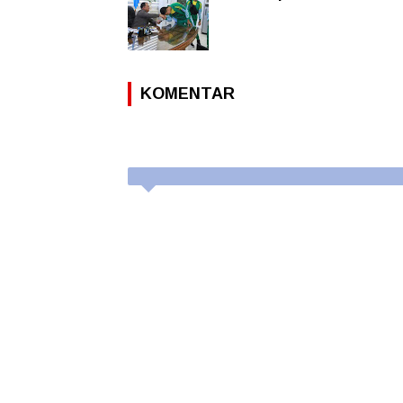
KOMENTAR