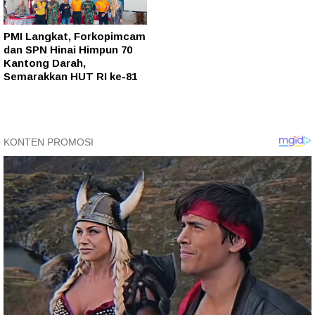
PMI Langkat, Forkopimcam
dan SPN Hinai Himpun 70
Kantong Darah,
Semarakkan HUT RI ke-81