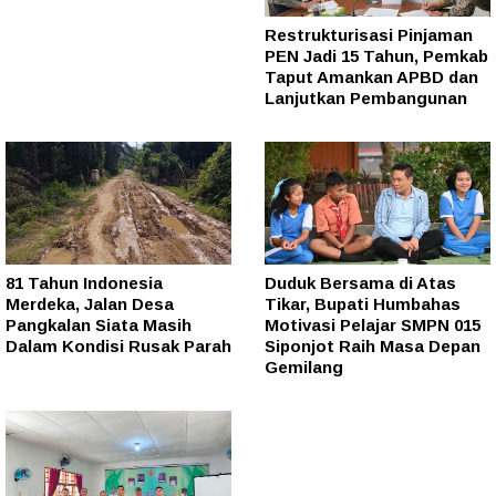
Restrukturisasi Pinjaman
PEN Jadi 15 Tahun, Pemkab
Taput Amankan APBD dan
Lanjutkan Pembangunan
81 Tahun Indonesia
Duduk Bersama di Atas
Merdeka, Jalan Desa
Tikar, Bupati Humbahas
Pangkalan Siata Masih
Motivasi Pelajar SMPN 015
Dalam Kondisi Rusak Parah
Siponjot Raih Masa Depan
Gemilang