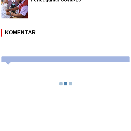
KOMENTAR