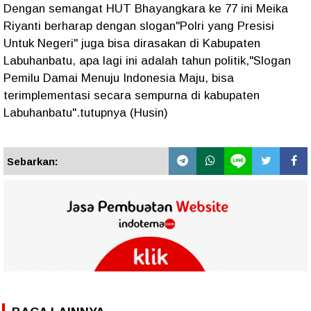
Dengan semangat HUT Bhayangkara ke 77 ini Meika
Riyanti berharap dengan slogan"Polri yang Presisi
Untuk Negeri" juga bisa dirasakan di Kabupaten
Labuhanbatu, apa lagi ini adalah tahun politik,"Slogan
Pemilu Damai Menuju Indonesia Maju, bisa
terimplementasi secara sempurna di kabupaten
Labuhanbatu".tutupnya (Husin)
Sebarkan: