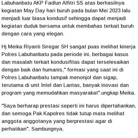
Labuhanbatu AKP Fadlun Alfitri SS atas berhasilnya
kegiatan May Day hari buruh pada bulan Mei 2023 lalu
menjadi luar biasa kondusif sehingga dapat menjadi
kegiatan duduk bersama untuk membahas terkait buruh
dengan cara yang elegan.
Hj Meika Riyanti Siregar SH sangat puas melihat kinerja
Polres Labuhanbatu pada periode ini, berbagai kasus
dan masalah terkait kondusifitas dapat terselesaikan
dengan baik dan humanis," formasi yang saat ini di
Polres Labuhanbatu tampak menonjol dan sigap,
terutama di unit Intel dan Lantas, banyak inovasi dan
program yang memudahkan masyarakat".ungkap Meika.
"Saya berharap prestasi seperti ini harus dipertahankan,
dan semoga Pak Kapolres tidak tutup mata melihat
anggota anggotanya yang berprestasi agar di
perhatikan". Sambungnya.