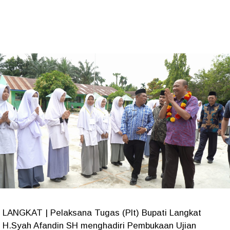
LANGKAT | Pelaksana Tugas (Plt) Bupati Langkat
H.Syah Afandin SH menghadiri Pembukaan Ujian