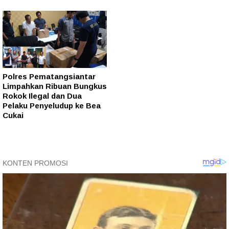
Polres Pematangsiantar
Limpahkan Ribuan Bungkus
Rokok Ilegal dan Dua
Pelaku Penyeludup ke Bea
Cukai