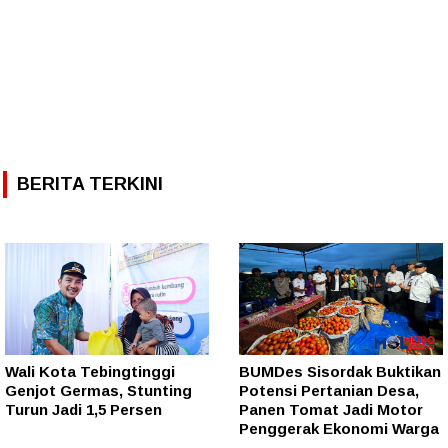
BERITA TERKINI
Wali Kota Tebingtinggi
BUMDes Sisordak Buktikan
Genjot Germas, Stunting
Potensi Pertanian Desa,
Turun Jadi 1,5 Persen
Panen Tomat Jadi Motor
Penggerak Ekonomi Warga