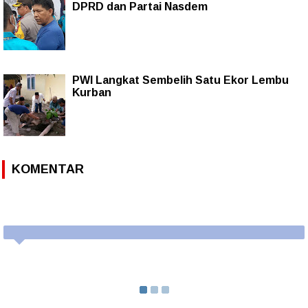
DPRD dan Partai Nasdem
PWI Langkat Sembelih Satu Ekor Lembu
Kurban
KOMENTAR