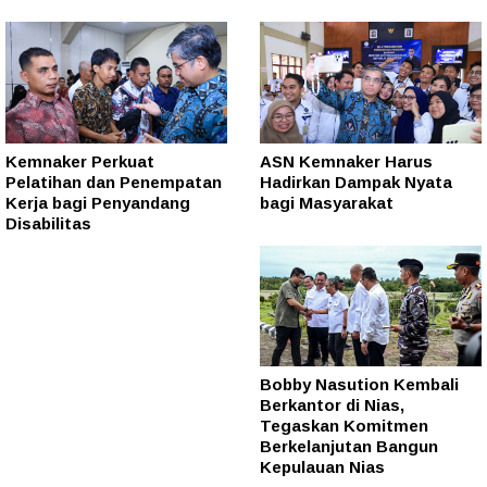
Kemnaker Perkuat
ASN Kemnaker Harus
Pelatihan dan Penempatan
Hadirkan Dampak Nyata
Kerja bagi Penyandang
bagi Masyarakat
Disabilitas
Bobby Nasution Kembali
Berkantor di Nias,
Tegaskan Komitmen
Berkelanjutan Bangun
Kepulauan Nias