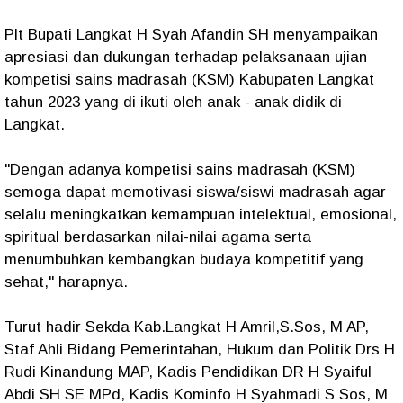
Plt Bupati Langkat H Syah Afandin SH menyampaikan
apresiasi dan dukungan terhadap pelaksanaan ujian
kompetisi sains madrasah (KSM) Kabupaten Langkat
tahun 2023 yang di ikuti oleh anak - anak didik di
Langkat.
"Dengan adanya kompetisi sains madrasah (KSM)
semoga dapat memotivasi siswa/siswi madrasah agar
selalu meningkatkan kemampuan intelektual, emosional,
spiritual berdasarkan nilai-nilai agama serta
menumbuhkan kembangkan budaya kompetitif yang
sehat," harapnya.
Turut hadir Sekda Kab.Langkat H Amril,S.Sos, M AP,
Staf Ahli Bidang Pemerintahan, Hukum dan Politik Drs H
Rudi Kinandung MAP, Kadis Pendidikan DR H Syaiful
Abdi SH SE MPd, Kadis Kominfo H Syahmadi S Sos, M