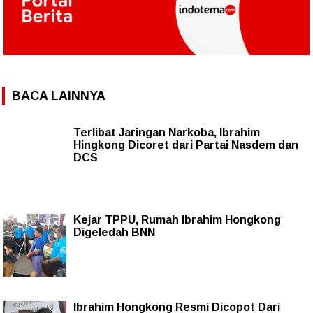
BACA LAINNYA
Terlibat Jaringan Narkoba, Ibrahim
Hingkong Dicoret dari Partai Nasdem dan
DCS
Kejar TPPU, Rumah Ibrahim Hongkong
Digeledah BNN
Ibrahim Hongkong Resmi Dicopot Dari