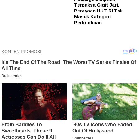
Terpaksa Gigit Jari,
Perayaan HUT RI Tak
Masuk Kategori
Perlombaan