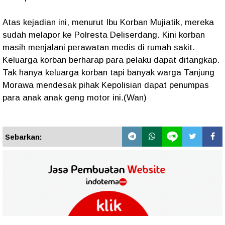
Atas kejadian ini, menurut Ibu Korban Mujiatik, mereka
sudah melapor ke Polresta Deliserdang. Kini korban
masih menjalani perawatan medis di rumah sakit.
Keluarga korban berharap para pelaku dapat ditangkap.
Tak hanya keluarga korban tapi banyak warga Tanjung
Morawa mendesak pihak Kepolisian dapat penumpas
para anak anak geng motor ini.(Wan)
Sebarkan: