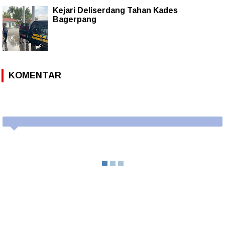
Kejari Deliserdang Tahan Kades
Bagerpang
KOMENTAR