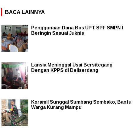
BACA LAINNYA
Penggunaan Dana Bos UPT SPF SMPN I
Beringin Sesuai Juknis
Lansia Meninggal Usai Bersitegang
Dengan KPPS di Deliserdang
Koramil Sunggal Sumbang Sembako, Bantu
Warga Kurang Mampu