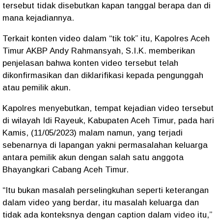
tersebut tidak disebutkan kapan tanggal berapa dan di
mana kejadiannya.
Terkait konten video dalam “tik tok” itu, Kapolres Aceh
Timur AKBP Andy Rahmansyah, S.I.K. memberikan
penjelasan bahwa konten video tersebut telah
dikonfirmasikan dan diklarifikasi kepada pengunggah
atau pemilik akun.
Kapolres menyebutkan, tempat kejadian video tersebut
di wilayah Idi Rayeuk, Kabupaten Aceh Timur, pada hari
Kamis, (11/05/2023) malam namun, yang terjadi
sebenarnya di lapangan yakni permasalahan keluarga
antara pemilik akun dengan salah satu anggota
Bhayangkari Cabang Aceh Timur.
“Itu bukan masalah perselingkuhan seperti keterangan
dalam video yang berdar, itu masalah keluarga dan
tidak ada konteksnya dengan caption dalam video itu,”