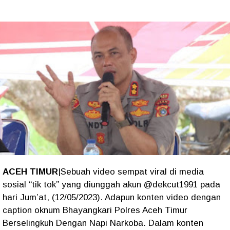
ACEH TIMUR
|Sebuah video sempat viral di media
sosial “tik tok” yang diunggah akun @dekcut1991 pada
hari Jum’at, (12/05/2023). Adapun konten video dengan
caption oknum Bhayangkari Polres Aceh Timur
Berselingkuh Dengan Napi Narkoba. Dalam konten