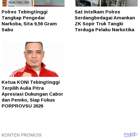
Polres Tebingtinggi
Sat Intelkam Polres
Tangkap Pengedar
Serdangbedagai Amankan
Narkoba, Sita 9,56 Gram
ZK Sopir Truk Tangki
Sabu
Terduga Pelaku Narkotika
Ketua KONI Tebingtinggi
Terpilih Aulia Pitra
Apresiasi Dukungan Cabor
dan Pemko, Siap Fokus
PORPROVSU 2026