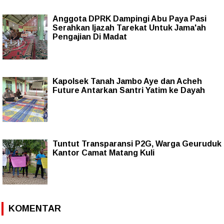
Anggota DPRK Dampingi Abu Paya Pasi
Serahkan Ijazah Tarekat Untuk Jama'ah
Pengajian Di Madat
Kapolsek Tanah Jambo Aye dan Acheh
Future Antarkan Santri Yatim ke Dayah
Tuntut Transparansi P2G, Warga Geuruduk
Kantor Camat Matang Kuli
KOMENTAR