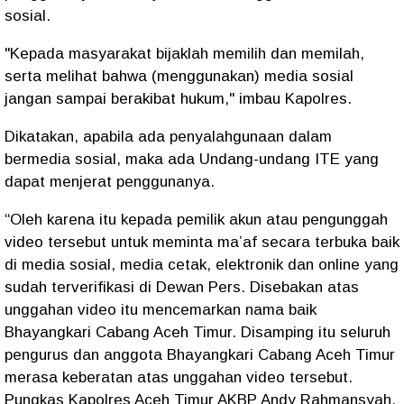
sosial.
"Kepada masyarakat bijaklah memilih dan memilah,
serta melihat bahwa (menggunakan) media sosial
jangan sampai berakibat hukum," imbau Kapolres.
Dikatakan, apabila ada penyalahgunaan dalam
bermedia sosial, maka ada Undang-undang ITE yang
dapat menjerat penggunanya.
“Oleh karena itu kepada pemilik akun atau pengunggah
video tersebut untuk meminta ma’af secara terbuka baik
di media sosial, media cetak, elektronik dan online yang
sudah terverifikasi di Dewan Pers. Disebakan atas
unggahan video itu mencemarkan nama baik
Bhayangkari Cabang Aceh Timur. Disamping itu seluruh
pengurus dan anggota Bhayangkari Cabang Aceh Timur
merasa keberatan atas unggahan video tersebut.
Pungkas Kapolres Aceh Timur AKBP Andy Rahmansyah,