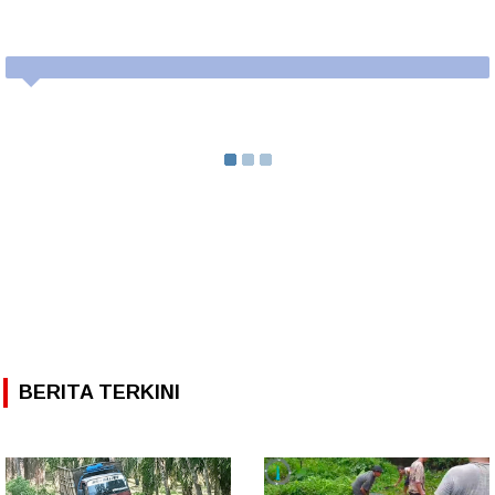
BERITA TERKINI