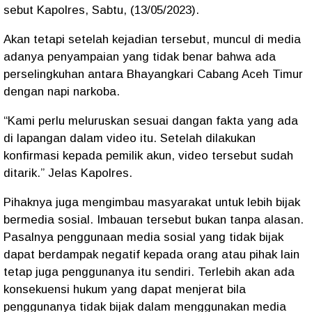
sebut Kapolres, Sabtu, (13/05/2023).
Akan tetapi setelah kejadian tersebut, muncul di media
adanya penyampaian yang tidak benar bahwa ada
perselingkuhan antara Bhayangkari Cabang Aceh Timur
dengan napi narkoba.
“Kami perlu meluruskan sesuai dangan fakta yang ada
di lapangan dalam video itu. Setelah dilakukan
konfirmasi kepada pemilik akun, video tersebut sudah
ditarik.” Jelas Kapolres.
Pihaknya juga mengimbau masyarakat untuk lebih bijak
bermedia sosial. Imbauan tersebut bukan tanpa alasan.
Pasalnya penggunaan media sosial yang tidak bijak
dapat berdampak negatif kepada orang atau pihak lain
tetap juga penggunanya itu sendiri. Terlebih akan ada
konsekuensi hukum yang dapat menjerat bila
penggunanya tidak bijak dalam menggunakan media