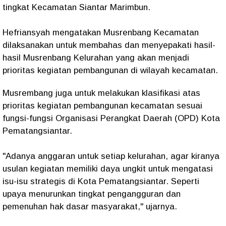
tingkat Kecamatan Siantar Marimbun.
Hefriansyah mengatakan Musrenbang Kecamatan
dilaksanakan untuk membahas dan menyepakati hasil-
hasil Musrenbang Kelurahan yang akan menjadi
prioritas kegiatan pembangunan di wilayah kecamatan.
Musrembang juga untuk melakukan klasifikasi atas
prioritas kegiatan pembangunan kecamatan sesuai
fungsi-fungsi Organisasi Perangkat Daerah (OPD) Kota
Pematangsiantar.
"Adanya anggaran untuk setiap kelurahan, agar kiranya
usulan kegiatan memiliki daya ungkit untuk mengatasi
isu-isu strategis di Kota Pematangsiantar. Seperti
upaya menurunkan tingkat pengangguran dan
pemenuhan hak dasar masyarakat," ujarnya.