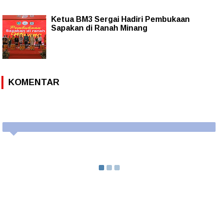
Ketua BM3 Sergai Hadiri Pembukaan
Sapakan di Ranah Minang
KOMENTAR