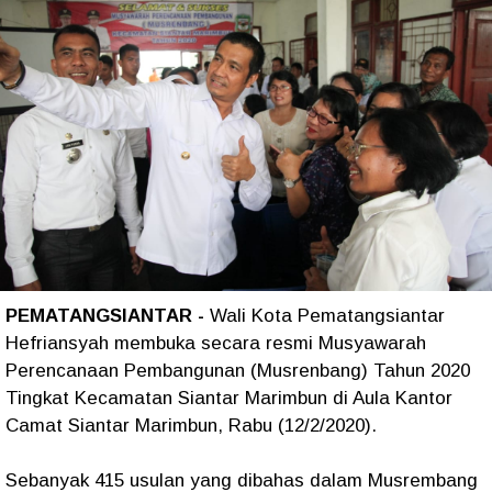
PEMATANGSIANTAR -
Wali Kota Pematangsiantar
Hefriansyah membuka secara resmi Musyawarah
Perencanaan Pembangunan (Musrenbang) Tahun 2020
Tingkat Kecamatan Siantar Marimbun di Aula Kantor
Camat Siantar Marimbun, Rabu (12/2/2020).
Sebanyak 415 usulan yang dibahas dalam Musrembang