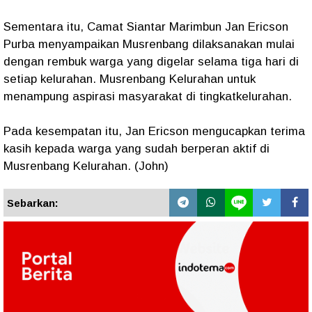
Sementara itu, Camat Siantar Marimbun Jan Ericson
Purba menyampaikan Musrenbang dilaksanakan mulai
dengan rembuk warga yang digelar selama tiga hari di
setiap kelurahan. Musrenbang Kelurahan untuk
menampung aspirasi masyarakat di tingkatkelurahan.
Pada kesempatan itu, Jan Ericson mengucapkan terima
kasih kepada warga yang sudah berperan aktif di
Musrenbang Kelurahan. (John)
Sebarkan: