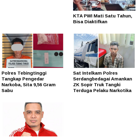
KTA PWI Mati Satu Tahun,
Bisa Diaktifkan
Polres Tebingtinggi
Sat Intelkam Polres
Tangkap Pengedar
Serdangbedagai Amankan
Narkoba, Sita 9,56 Gram
ZK Sopir Truk Tangki
Sabu
Terduga Pelaku Narkotika