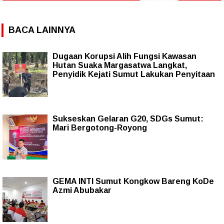
BACA LAINNYA
Dugaan Korupsi Alih Fungsi Kawasan
Hutan Suaka Margasatwa Langkat,
Penyidik Kejati Sumut Lakukan Penyitaan
Sukseskan Gelaran G20, SDGs Sumut:
Mari Bergotong-Royong
GEMA INTI Sumut Kongkow Bareng KoDe
Azmi Abubakar