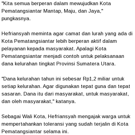
"Kita semua berperan dalam mewujudkan Kota
Pematangsiantar Mantap, Maju, dan Jaya,"
pungkasnya.
Hefriansyah meminta agar camat dan lurah yang ada di
Kota Pematangsiantar lebih berperan aktif dalam
pelayanan kepada masyarakat. Apalagi Kota
Pematangsiantar menjadi contoh untuk pelaksanaan
dana kelurahan tingkat Provinsi Sumatera Utara.
"Dana kelurahan tahun ini sebesar Rp1,2 miliar untuk
setiap kelurahan. Agar digunakan tepat guna dan tepat
sasaran. Dana itu dari masyarakat, untuk masyarakat,
dan oleh masyarakat," katanya.
Sebagai Wali Kota, Hefriansyah mengajak warga untuk
mempertahankan toleransi yang sudah terjalin di Kota
Pematangsiantar selama ini.