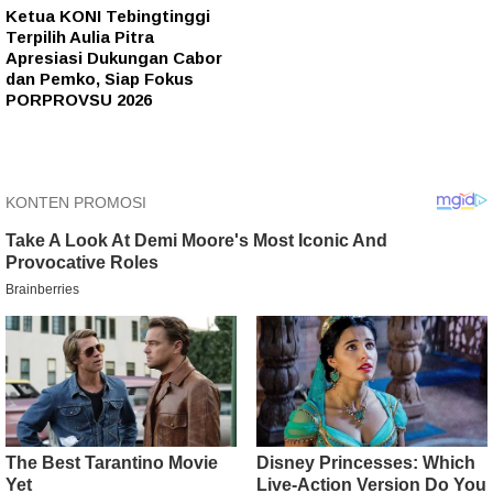
Ketua KONI Tebingtinggi
Terpilih Aulia Pitra
Apresiasi Dukungan Cabor
dan Pemko, Siap Fokus
PORPROVSU 2026