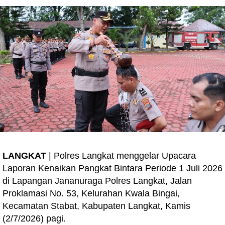
LANGKAT
| Polres Langkat menggelar Upacara
Laporan Kenaikan Pangkat Bintara Periode 1 Juli 2026
di Lapangan Jananuraga Polres Langkat, Jalan
Proklamasi No. 53, Kelurahan Kwala Bingai,
Kecamatan Stabat, Kabupaten Langkat, Kamis
(2/7/2026) pagi.