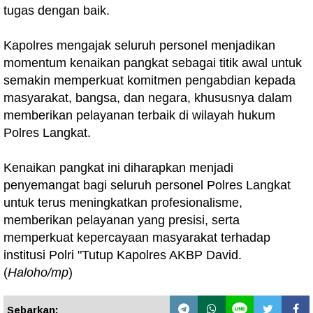
tugas dengan baik.
Kapolres mengajak seluruh personel menjadikan
momentum kenaikan pangkat sebagai titik awal untuk
semakin memperkuat komitmen pengabdian kepada
masyarakat, bangsa, dan negara, khususnya dalam
memberikan pelayanan terbaik di wilayah hukum
Polres Langkat.
Kenaikan pangkat ini diharapkan menjadi
penyemangat bagi seluruh personel Polres Langkat
untuk terus meningkatkan profesionalisme,
memberikan pelayanan yang presisi, serta
memperkuat kepercayaan masyarakat terhadap
institusi Polri "Tutup Kapolres AKBP David.
(
Haloho/mp
)
Sebarkan: