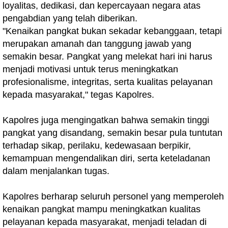
loyalitas, dedikasi, dan kepercayaan negara atas
pengabdian yang telah diberikan.
"Kenaikan pangkat bukan sekadar kebanggaan, tetapi
merupakan amanah dan tanggung jawab yang
semakin besar. Pangkat yang melekat hari ini harus
menjadi motivasi untuk terus meningkatkan
profesionalisme, integritas, serta kualitas pelayanan
kepada masyarakat," tegas Kapolres.
Kapolres juga mengingatkan bahwa semakin tinggi
pangkat yang disandang, semakin besar pula tuntutan
terhadap sikap, perilaku, kedewasaan berpikir,
kemampuan mengendalikan diri, serta keteladanan
dalam menjalankan tugas.
Kapolres berharap seluruh personel yang memperoleh
kenaikan pangkat mampu meningkatkan kualitas
pelayanan kepada masyarakat, menjadi teladan di