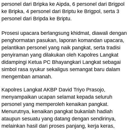
personel dari Bripka ke Aipda, 6 personel dari Brigpol
ke Bripka, 4 personel dari Briptu ke Brigpol, serta 3
personel dari Bripda ke Briptu.
Prosesi upacara berlangsung khidmat, diawali dengan
penghormatan pasukan, laporan komandan upacara,
pelantikan personel yang naik pangkat, serta tradisi
penyiraman yang dilakukan oleh Kapolres Langkat
didampingi Ketua PC Bhayangkari Langkat sebagai
simbol rasa syukur sekaligus semangat baru dalam
mengemban amanah.
Kapolres Langkat AKBP David Triyo Prasojo,
menyampaikan ucapan selamat kepada seluruh
personel yang memperoleh kenaikan pangkat.
Menurutnya, kenaikan pangkat bukanlah hadiah
ataupun sesuatu yang datang dengan sendirinya,
melainkan hasil dari proses panjang, kerja keras,