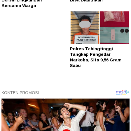
Bersama Warga
Polres Tebingtinggi
Tangkap Pengedar
Narkoba, Sita 9,56 Gram
Sabu