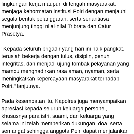
lingkungan kerja maupun di tengah masyarakat,
menjaga kehormatan institusi Polri dengan menjauhi
segala bentuk pelanggaran, serta senantiasa
menjunjung tinggi nilai-nilai Tribrata dan Catur
Prasetya.
"Kepada seluruh brigadir yang hari ini naik pangkat,
teruslah bekerja dengan tulus, disiplin, penuh
integritas, dan menjadi ujung tombak pelayanan yang
mampu menghadirkan rasa aman, nyaman, serta
meningkatkan kepercayaan masyarakat terhadap
Polri," lanjutnya.
Pada kesempatan itu, Kapolres juga menyampaikan
apresiasi kepada seluruh keluarga personel,
khususnya para istri, suami, dan keluarga yang
selama ini telah memberikan dukungan, doa, serta
semangat sehingga anggota Polri dapat menjalankan