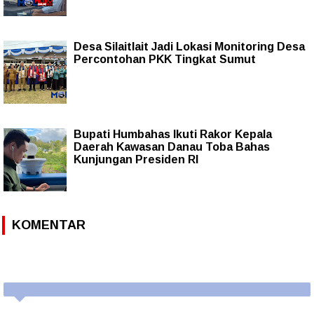
Desa Silaitlait Jadi Lokasi Monitoring Desa
Percontohan PKK Tingkat Sumut
Bupati Humbahas Ikuti Rakor Kepala
Daerah Kawasan Danau Toba Bahas
Kunjungan Presiden RI
KOMENTAR