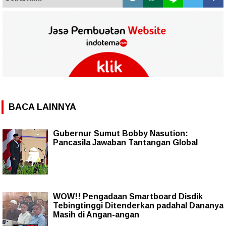
BACA LAINNYA
Gubernur Sumut Bobby Nasution:
Pancasila Jawaban Tantangan Global
WOW!! Pengadaan Smartboard Disdik
Tebingtinggi Ditenderkan padahal Dananya
Masih di Angan-angan