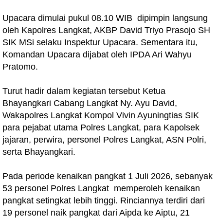
Upacara dimulai pukul 08.10 WIB dipimpin langsung
oleh Kapolres Langkat, AKBP David Triyo Prasojo SH
SIK MSi selaku Inspektur Upacara. Sementara itu,
Komandan Upacara dijabat oleh IPDA Ari Wahyu
Pratomo.
Turut hadir dalam kegiatan tersebut Ketua
Bhayangkari Cabang Langkat Ny. Ayu David,
Wakapolres Langkat Kompol Vivin Ayuningtias SIK
para pejabat utama Polres Langkat, para Kapolsek
jajaran, perwira, personel Polres Langkat, ASN Polri,
serta Bhayangkari.
Pada periode kenaikan pangkat 1 Juli 2026, sebanyak
53 personel Polres Langkat memperoleh kenaikan
pangkat setingkat lebih tinggi. Rinciannya terdiri dari
19 personel naik pangkat dari Aipda ke Aiptu, 21