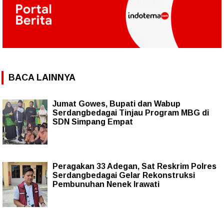
BACA LAINNYA
Jumat Gowes, Bupati dan Wabup
Serdangbedagai Tinjau Program MBG di
SDN Simpang Empat
Peragakan 33 Adegan, Sat Reskrim Polres
Serdangbedagai Gelar Rekonstruksi
Pembunuhan Nenek Irawati