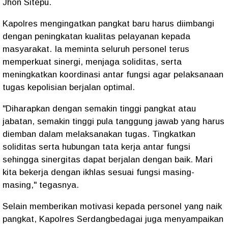
Jhon Sitepu.
Kapolres mengingatkan pangkat baru harus diimbangi
dengan peningkatan kualitas pelayanan kepada
masyarakat. Ia meminta seluruh personel terus
memperkuat sinergi, menjaga soliditas, serta
meningkatkan koordinasi antar fungsi agar pelaksanaan
tugas kepolisian berjalan optimal.
"Diharapkan dengan semakin tinggi pangkat atau
jabatan, semakin tinggi pula tanggung jawab yang harus
diemban dalam melaksanakan tugas. Tingkatkan
soliditas serta hubungan tata kerja antar fungsi
sehingga sinergitas dapat berjalan dengan baik. Mari
kita bekerja dengan ikhlas sesuai fungsi masing-
masing," tegasnya.
Selain memberikan motivasi kepada personel yang naik
pangkat, Kapolres Serdangbedagai juga menyampaikan