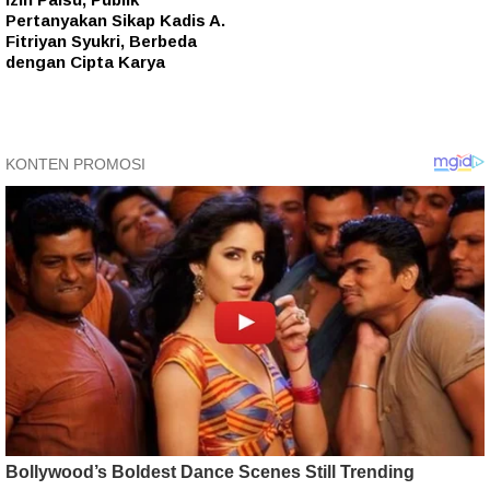
Pertanyakan Sikap Kadis A.
Fitriyan Syukri, Berbeda
dengan Cipta Karya