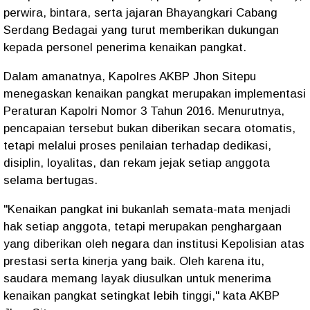
perwira, bintara, serta jajaran Bhayangkari Cabang
Serdang Bedagai yang turut memberikan dukungan
kepada personel penerima kenaikan pangkat.
Dalam amanatnya, Kapolres AKBP Jhon Sitepu
menegaskan kenaikan pangkat merupakan implementasi
Peraturan Kapolri Nomor 3 Tahun 2016. Menurutnya,
pencapaian tersebut bukan diberikan secara otomatis,
tetapi melalui proses penilaian terhadap dedikasi,
disiplin, loyalitas, dan rekam jejak setiap anggota
selama bertugas.
"Kenaikan pangkat ini bukanlah semata-mata menjadi
hak setiap anggota, tetapi merupakan penghargaan
yang diberikan oleh negara dan institusi Kepolisian atas
prestasi serta kinerja yang baik. Oleh karena itu,
saudara memang layak diusulkan untuk menerima
kenaikan pangkat setingkat lebih tinggi," kata AKBP