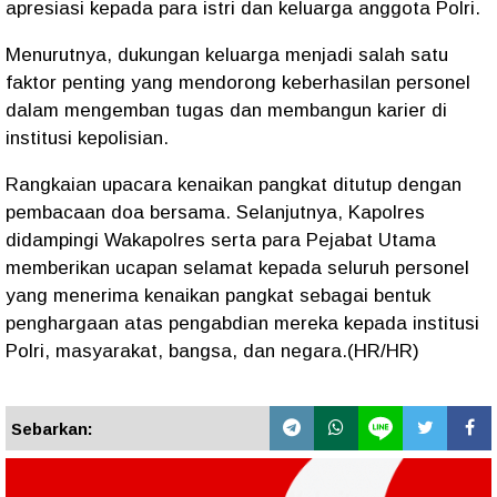
apresiasi kepada para istri dan keluarga anggota Polri.
Menurutnya, dukungan keluarga menjadi salah satu
faktor penting yang mendorong keberhasilan personel
dalam mengemban tugas dan membangun karier di
institusi kepolisian.
Rangkaian upacara kenaikan pangkat ditutup dengan
pembacaan doa bersama. Selanjutnya, Kapolres
didampingi Wakapolres serta para Pejabat Utama
memberikan ucapan selamat kepada seluruh personel
yang menerima kenaikan pangkat sebagai bentuk
penghargaan atas pengabdian mereka kepada institusi
Polri, masyarakat, bangsa, dan negara.(HR/HR)
Sebarkan: