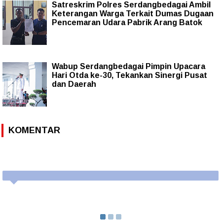
Satreskrim Polres Serdangbedagai Ambil
Keterangan Warga Terkait Dumas Dugaan
Pencemaran Udara Pabrik Arang Batok
Wabup Serdangbedagai Pimpin Upacara
Hari Otda ke-30, Tekankan Sinergi Pusat
dan Daerah
KOMENTAR