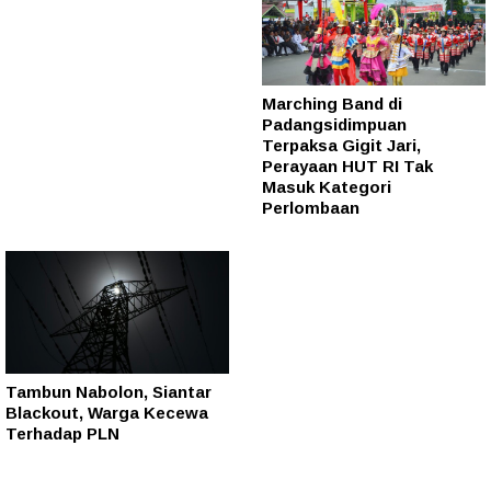
Marching Band di
Padangsidimpuan
Terpaksa Gigit Jari,
Perayaan HUT RI Tak
Masuk Kategori
Perlombaan
Tambun Nabolon, Siantar
Blackout, Warga Kecewa
Terhadap PLN