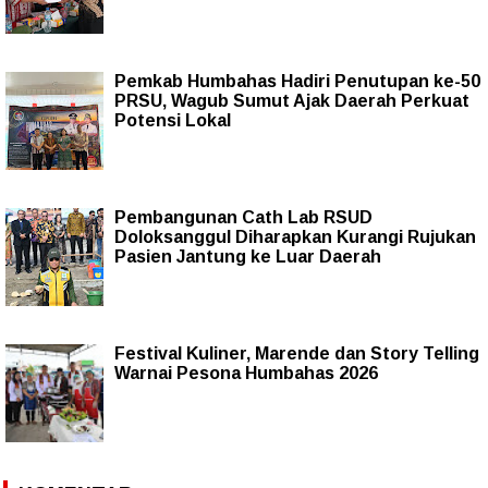
Pemkab Humbahas Hadiri Penutupan ke-50
PRSU, Wagub Sumut Ajak Daerah Perkuat
Potensi Lokal
Pembangunan Cath Lab RSUD
Doloksanggul Diharapkan Kurangi Rujukan
Pasien Jantung ke Luar Daerah
Festival Kuliner, Marende dan Story Telling
Warnai Pesona Humbahas 2026