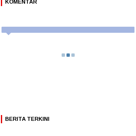
KOMENTAR
BERITA TERKINI