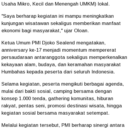
Usaha Mikro, Kecil dan Menengah UMKM) lokal.
"Saya berharap kegiatan ini mampu meningkatkan
kunjungan wisatawan sekaligus memberikan manfaat
ekonomi bagi masyarakat," ujar Oloan.
Ketua Umum PMI Djoko Sealend mengatakan,
anniversary ke-17 menjadi momentum mempererat
persaudaraan antaranggota sekaligus memperkenalkan
kekayaan alam, budaya, dan keramahan masyarakat
Humbahas kepada peserta dari seluruh Indonesia.
Selama kegiatan, peserta mengikuti berbagai agenda,
mulai dari bakti sosial, camping bersama dengan
konsep 1.000 tenda, gathering komunitas, hiburan
rakyat, pentas seni, promosi destinasi wisata, hingga
kegiatan sosial bersama masyarakat setempat.
Melalui kegiatan tersebut, PMI berharap sinergi antara