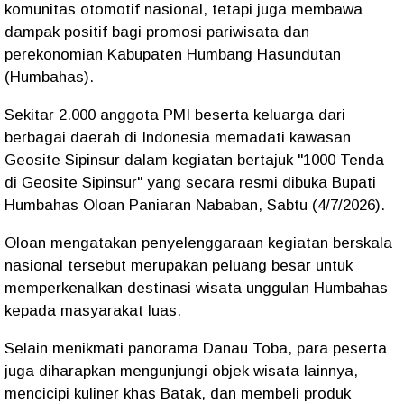
komunitas otomotif nasional, tetapi juga membawa
dampak positif bagi promosi pariwisata dan
perekonomian Kabupaten Humbang Hasundutan
(Humbahas).
Sekitar 2.000 anggota PMI beserta keluarga dari
berbagai daerah di Indonesia memadati kawasan
Geosite Sipinsur dalam kegiatan bertajuk "1000 Tenda
di Geosite Sipinsur" yang secara resmi dibuka Bupati
Humbahas Oloan Paniaran Nababan, Sabtu (4/7/2026).
Oloan mengatakan penyelenggaraan kegiatan berskala
nasional tersebut merupakan peluang besar untuk
memperkenalkan destinasi wisata unggulan Humbahas
kepada masyarakat luas.
Selain menikmati panorama Danau Toba, para peserta
juga diharapkan mengunjungi objek wisata lainnya,
mencicipi kuliner khas Batak, dan membeli produk