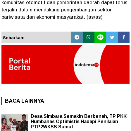
komunitas otomotif dan pemerintah daerah dapat terus
terjalin dalam mendukung pengembangan sektor
pariwisata dan ekonomi masyarakat. (as/as)
Sebarkan:
BACA LAINNYA
Desa Simbara Semakin Berbenah, TP PKK
Humbahas Optimistis Hadapi Penilaian
PTP2WKSS Sumut