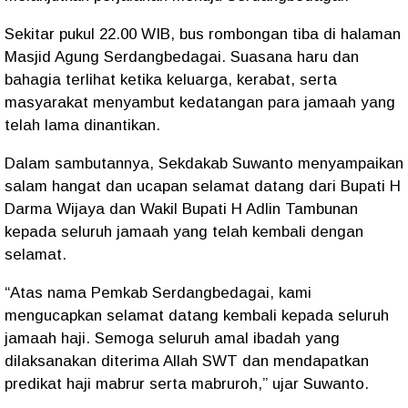
Sekitar pukul 22.00 WIB, bus rombongan tiba di halaman
Masjid Agung Serdangbedagai. Suasana haru dan
bahagia terlihat ketika keluarga, kerabat, serta
masyarakat menyambut kedatangan para jamaah yang
telah lama dinantikan.
Dalam sambutannya, Sekdakab Suwanto menyampaikan
salam hangat dan ucapan selamat datang dari Bupati H
Darma Wijaya dan Wakil Bupati H Adlin Tambunan
kepada seluruh jamaah yang telah kembali dengan
selamat.
“Atas nama Pemkab Serdangbedagai, kami
mengucapkan selamat datang kembali kepada seluruh
jamaah haji. Semoga seluruh amal ibadah yang
dilaksanakan diterima Allah SWT dan mendapatkan
predikat haji mabrur serta mabruroh,” ujar Suwanto.