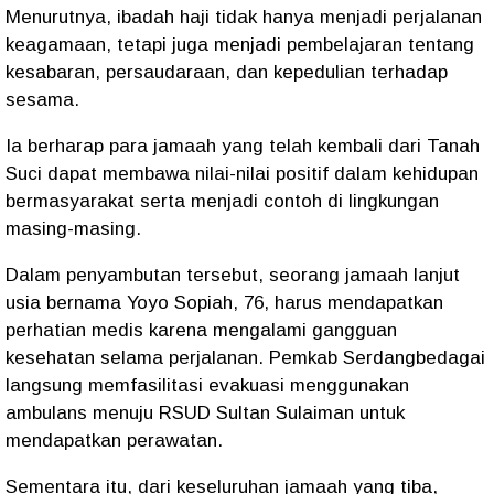
Menurutnya, ibadah haji tidak hanya menjadi perjalanan
keagamaan, tetapi juga menjadi pembelajaran tentang
kesabaran, persaudaraan, dan kepedulian terhadap
sesama.
Ia berharap para jamaah yang telah kembali dari Tanah
Suci dapat membawa nilai-nilai positif dalam kehidupan
bermasyarakat serta menjadi contoh di lingkungan
masing-masing.
Dalam penyambutan tersebut, seorang jamaah lanjut
usia bernama Yoyo Sopiah, 76, harus mendapatkan
perhatian medis karena mengalami gangguan
kesehatan selama perjalanan. Pemkab Serdangbedagai
langsung memfasilitasi evakuasi menggunakan
ambulans menuju RSUD Sultan Sulaiman untuk
mendapatkan perawatan.
Sementara itu, dari keseluruhan jamaah yang tiba,