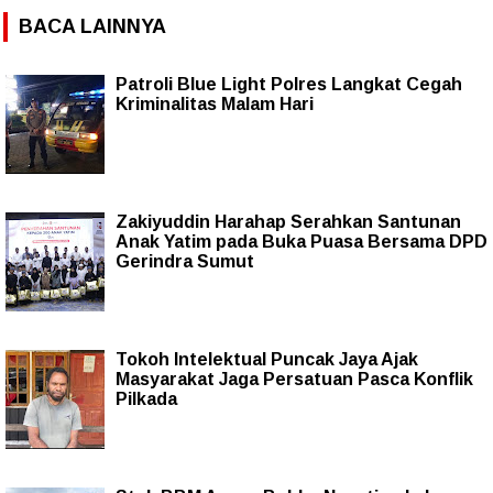
BACA LAINNYA
Patroli Blue Light Polres Langkat Cegah
Kriminalitas Malam Hari
Zakiyuddin Harahap Serahkan Santunan
Anak Yatim pada Buka Puasa Bersama DPD
Gerindra Sumut
Tokoh Intelektual Puncak Jaya Ajak
Masyarakat Jaga Persatuan Pasca Konflik
Pilkada