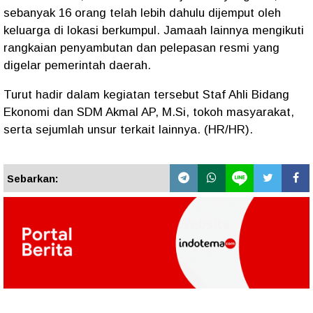
sebanyak 16 orang telah lebih dahulu dijemput oleh
keluarga di lokasi berkumpul. Jamaah lainnya mengikuti
rangkaian penyambutan dan pelepasan resmi yang
digelar pemerintah daerah.
Turut hadir dalam kegiatan tersebut Staf Ahli Bidang
Ekonomi dan SDM Akmal AP, M.Si, tokoh masyarakat,
serta sejumlah unsur terkait lainnya. (HR/HR).
Sebarkan: