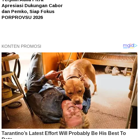
Apresiasi Dukungan Cabor
dan Pemko, Siap Fokus
PORPROVSU 2026