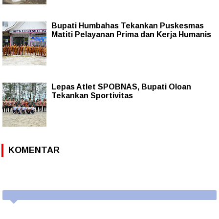
Bupati Humbahas Tekankan Puskesmas
Matiti Pelayanan Prima dan Kerja Humanis
Lepas Atlet SPOBNAS, Bupati Oloan
Tekankan Sportivitas
KOMENTAR