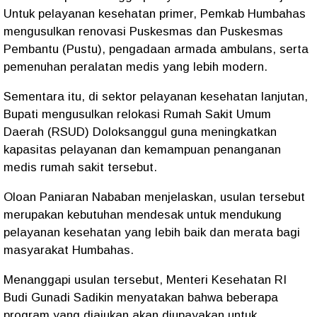
Untuk pelayanan kesehatan primer, Pemkab Humbahas
mengusulkan renovasi Puskesmas dan Puskesmas
Pembantu (Pustu), pengadaan armada ambulans, serta
pemenuhan peralatan medis yang lebih modern.
Sementara itu, di sektor pelayanan kesehatan lanjutan,
Bupati mengusulkan relokasi Rumah Sakit Umum
Daerah (RSUD) Doloksanggul guna meningkatkan
kapasitas pelayanan dan kemampuan penanganan
medis rumah sakit tersebut.
Oloan Paniaran Nababan menjelaskan, usulan tersebut
merupakan kebutuhan mendesak untuk mendukung
pelayanan kesehatan yang lebih baik dan merata bagi
masyarakat Humbahas.
Menanggapi usulan tersebut, Menteri Kesehatan RI
Budi Gunadi Sadikin menyatakan bahwa beberapa
program yang diajukan akan diupayakan untuk