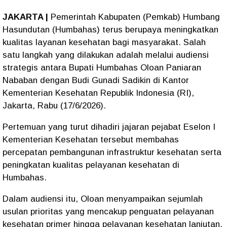
JAKARTA |
Pemerintah Kabupaten (Pemkab) Humbang
Hasundutan (Humbahas) terus berupaya meningkatkan
kualitas layanan kesehatan bagi masyarakat. Salah
satu langkah yang dilakukan adalah melalui audiensi
strategis antara Bupati Humbahas Oloan Paniaran
Nababan dengan Budi Gunadi Sadikin di Kantor
Kementerian Kesehatan Republik Indonesia (RI),
Jakarta, Rabu (17/6/2026).
Pertemuan yang turut dihadiri jajaran pejabat Eselon I
Kementerian Kesehatan tersebut membahas
percepatan pembangunan infrastruktur kesehatan serta
peningkatan kualitas pelayanan kesehatan di
Humbahas.
Dalam audiensi itu, Oloan menyampaikan sejumlah
usulan prioritas yang mencakup penguatan pelayanan
kesehatan primer hingga pelayanan kesehatan lanjutan.