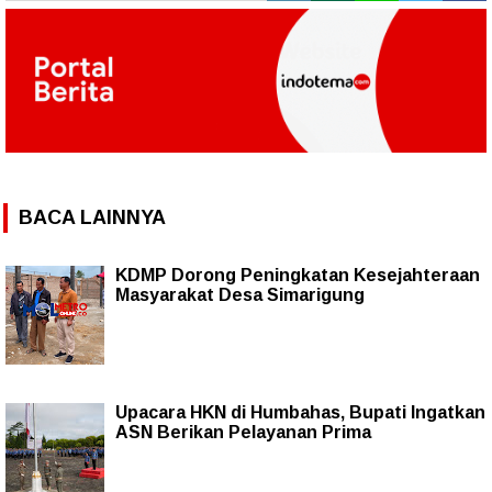
BACA LAINNYA
KDMP Dorong Peningkatan Kesejahteraan
Masyarakat Desa Simarigung
Upacara HKN di Humbahas, Bupati Ingatkan
ASN Berikan Pelayanan Prima