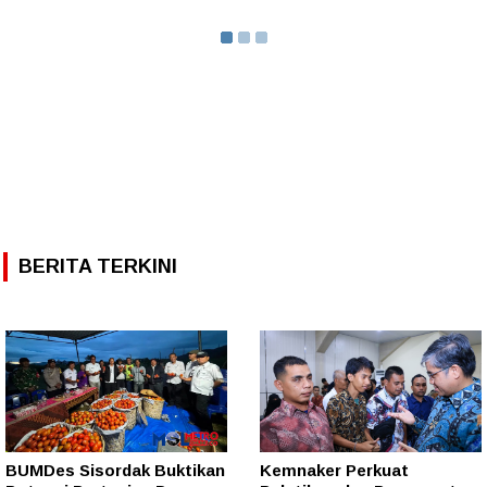
BERITA TERKINI
BUMDes Sisordak Buktikan
Kemnaker Perkuat