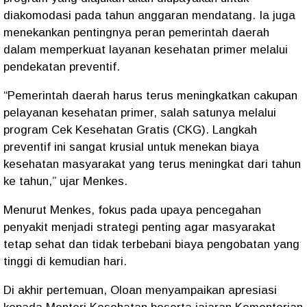
diakomodasi pada tahun anggaran mendatang. Ia juga
menekankan pentingnya peran pemerintah daerah
dalam memperkuat layanan kesehatan primer melalui
pendekatan preventif.
“Pemerintah daerah harus terus meningkatkan cakupan
pelayanan kesehatan primer, salah satunya melalui
program Cek Kesehatan Gratis (CKG). Langkah
preventif ini sangat krusial untuk menekan biaya
kesehatan masyarakat yang terus meningkat dari tahun
ke tahun,” ujar Menkes.
Menurut Menkes, fokus pada upaya pencegahan
penyakit menjadi strategi penting agar masyarakat
tetap sehat dan tidak terbebani biaya pengobatan yang
tinggi di kemudian hari.
Di akhir pertemuan, Oloan menyampaikan apresiasi