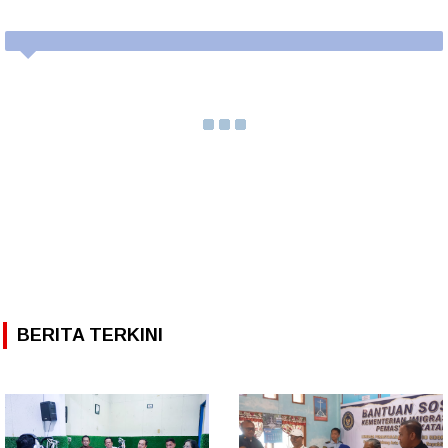
BERITA TERKINI