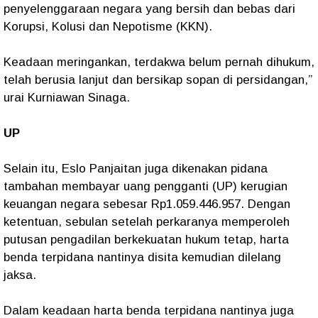
penyelenggaraan negara yang bersih dan bebas dari
Korupsi, Kolusi dan Nepotisme (KKN).
Keadaan meringankan, terdakwa belum pernah dihukum,
telah berusia lanjut dan bersikap sopan di persidangan,”
urai Kurniawan Sinaga.
UP
Selain itu, Eslo Panjaitan juga dikenakan pidana
tambahan membayar uang pengganti (UP) kerugian
keuangan negara sebesar Rp1.059.446.957. Dengan
ketentuan, sebulan setelah perkaranya memperoleh
putusan pengadilan berkekuatan hukum tetap, harta
benda terpidana nantinya disita kemudian dilelang
jaksa.
Dalam keadaan harta benda terpidana nantinya juga