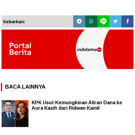
Sebarkan:
BACA LAINNYA
KPK Usut Kemungkinan Aliran Dana ke
Aura Kasih dari Ridwan Kamil