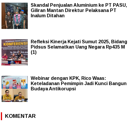
Skandal Penjualan Aluminium ke PT PASU,
Giliran Mantan Direktur Pelaksana PT
Inalum Ditahan
Refleksi Kinerja Kejati Sumut 2025, Bidang
Pidsus Selamatkan Uang Negara Rp435 M
(1)
Webinar dengan KPK, Rico Waas:
Keteladanan Pemimpin Jadi Kunci Bangun
Budaya Antikorupsi
KOMENTAR