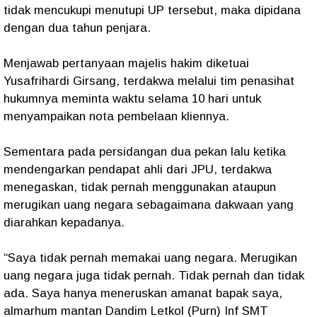
tidak mencukupi menutupi UP tersebut, maka dipidana
dengan dua tahun penjara.
Menjawab pertanyaan majelis hakim diketuai
Yusafrihardi Girsang, terdakwa melalui tim penasihat
hukumnya meminta waktu selama 10 hari untuk
menyampaikan nota pembelaan kliennya.
Sementara pada persidangan dua pekan lalu ketika
mendengarkan pendapat ahli dari JPU, terdakwa
menegaskan, tidak pernah menggunakan ataupun
merugikan uang negara sebagaimana dakwaan yang
diarahkan kepadanya.
“Saya tidak pernah memakai uang negara. Merugikan
uang negara juga tidak pernah. Tidak pernah dan tidak
ada. Saya hanya meneruskan amanat bapak saya,
almarhum mantan Dandim Letkol (Purn) Inf SMT