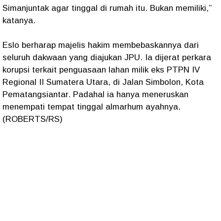
Simanjuntak agar tinggal di rumah itu. Bukan memiliki,”
katanya.
Eslo berharap majelis hakim membebaskannya dari
seluruh dakwaan yang diajukan JPU. Ia dijerat perkara
korupsi terkait penguasaan lahan milik eks PTPN IV
Regional II Sumatera Utara, di Jalan Simbolon, Kota
Pematangsiantar. Padahal ia hanya meneruskan
menempati tempat tinggal almarhum ayahnya.
(ROBERTS/RS)