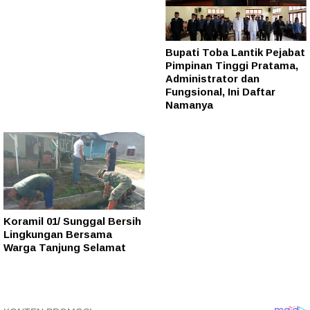
Bupati Toba Lantik Pejabat
Pimpinan Tinggi Pratama,
Administrator dan
Fungsional, Ini Daftar
Namanya
Koramil 01/ Sunggal Bersih
Lingkungan Bersama
Warga Tanjung Selamat