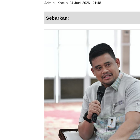
Admin | Kamis, 04 Juni 2026 | 21:48
Sebarkan: