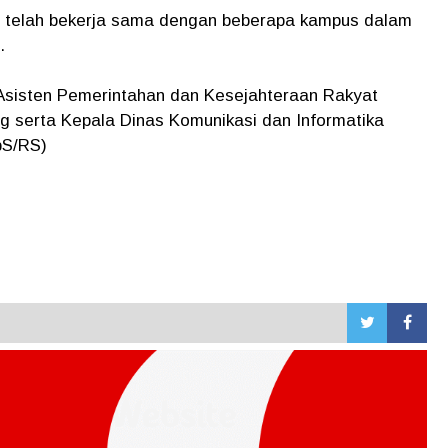
mi telah bekerja sama dengan beberapa kampus dalam
.
 Asisten Pemerintahan dan Kesejahteraan Rakyat
g serta Kepala Dinas Komunikasi dan Informatika
bS/RS)