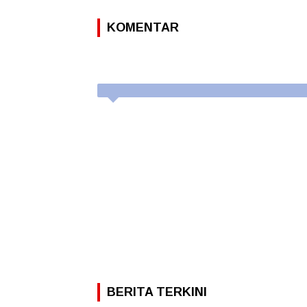
KOMENTAR
BERITA TERKINI