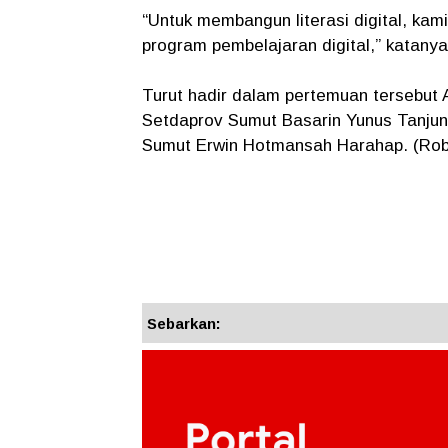
“Untuk membangun literasi digital, ka
program pembelajaran digital,” katanya
Turut hadir dalam pertemuan tersebut
Setdaprov Sumut Basarin Yunus Tanjun
Sumut Erwin Hotmansah Harahap. (Ro
Sebarkan: