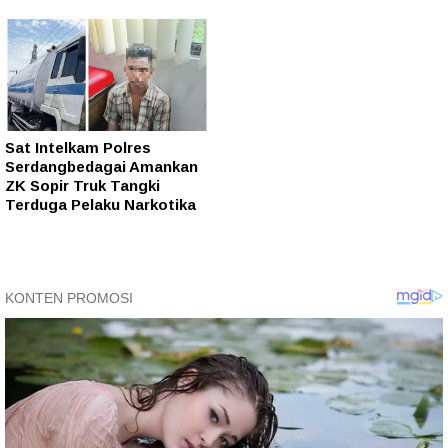
Sat Intelkam Polres
Serdangbedagai Amankan
ZK Sopir Truk Tangki
Terduga Pelaku Narkotika