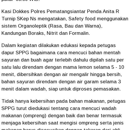
Kasi Dokkes Polres Pematangsiantar Penda Anita R
Turnip SKep Ns mengatakan, Safety food menggunakan
sistem Organoleptik (Rasa, Bau dan Warna),
Kandungan Boraks, Nitrit dan Formalin.
Dalam kegiatan dilakukan edukasi kepada petugas
dapur SPPG bagaimana cara mencuci bahan mentah
sayuran dan buah agar terlebih dahulu dipilah satu per
satu lalu direndam dengan mama lemon selama 5 - 10
menit, dibersihkan dengan air mengalir hingga bersih,
bahan sayuran direndam dengan air garam selama 3
menit dalam wadah, siap untuk diproses pemasakan.
Tidak hanya kebersihan pada bahan makanan, petugas
SPPG turut diedukasi tentang cara mencuci wadah
makanan (ompreng) dengan baik dan benar termasuk
menjaga kebersihan saat mengisi ompreng serta jenis