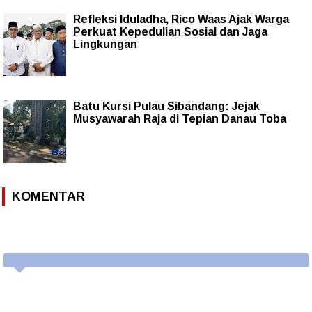
Refleksi Iduladha, Rico Waas Ajak Warga
Perkuat Kepedulian Sosial dan Jaga
Lingkungan
Batu Kursi Pulau Sibandang: Jejak
Musyawarah Raja di Tepian Danau Toba
KOMENTAR