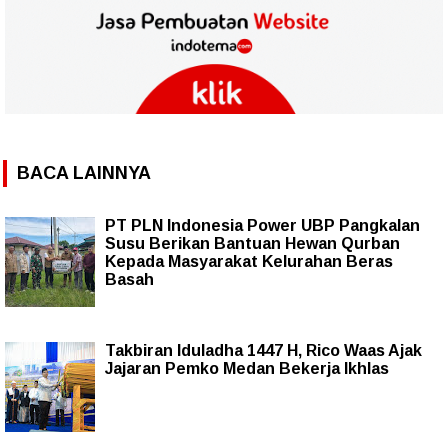
BACA LAINNYA
PT PLN Indonesia Power UBP Pangkalan
Susu Berikan Bantuan Hewan Qurban
Kepada Masyarakat Kelurahan Beras
Basah
Takbiran Iduladha 1447 H, Rico Waas Ajak
Jajaran Pemko Medan Bekerja Ikhlas