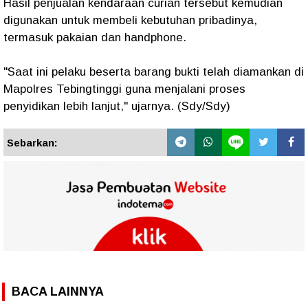
Hasil penjualan kendaraan curian tersebut kemudian
digunakan untuk membeli kebutuhan pribadinya,
termasuk pakaian dan handphone.
"Saat ini pelaku beserta barang bukti telah diamankan di
Mapolres Tebingtinggi guna menjalani proses
penyidikan lebih lanjut," ujarnya. (Sdy/Sdy)
Sebarkan:
BACA LAINNYA