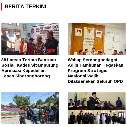
BERITA TERKINI
38 Lansia Terima Bantuan
Wabup Serdangbedagai
Sosial, Kades Sitampurung
Adlin Tambunan Tegaskan
Apresiasi Kepedulian
Program Strategis
Lapas Siborongborong
Nasional Wajib
Dilaksanakan Seluruh OPD