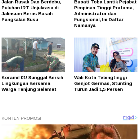
Jalan Rusak Dan Berdebu,
Bupati Toba Lantik Pejabat
Puluhan IRT Unjukrasa di
Pimpinan Tinggi Pratama,
Jalinsum Beras Basah
Administrator dan
Pangkalan Susu
Fungsional, Ini Daftar
Namanya
Koramil 01/ Sunggal Bersih
Wali Kota Tebingtinggi
Lingkungan Bersama
Genjot Germas, Stunting
Warga Tanjung Selamat
Turun Jadi 1,5 Persen