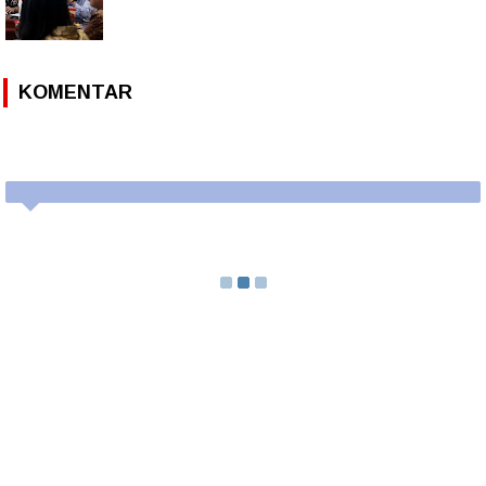
KOMENTAR