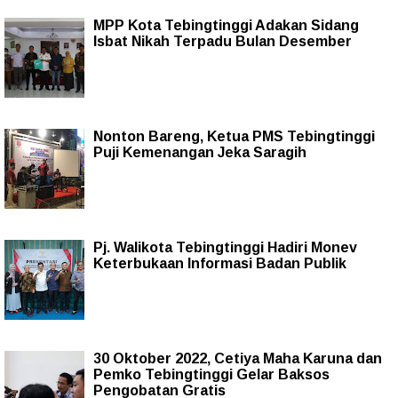
MPP Kota Tebingtinggi Adakan Sidang
Isbat Nikah Terpadu Bulan Desember
Nonton Bareng, Ketua PMS Tebingtinggi
Puji Kemenangan Jeka Saragih
Pj. Walikota Tebingtinggi Hadiri Monev
Keterbukaan Informasi Badan Publik
30 Oktober 2022, Cetiya Maha Karuna dan
Pemko Tebingtinggi Gelar Baksos
Pengobatan Gratis