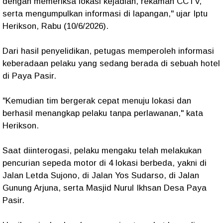
dengan memeriksa lokasi kejadian, rekaman CCTV,
serta mengumpulkan informasi di lapangan," ujar Iptu
Herikson, Rabu (10/6/2026).
Dari hasil penyelidikan, petugas memperoleh informasi
keberadaan pelaku yang sedang berada di sebuah hotel
di Paya Pasir.
"Kemudian tim bergerak cepat menuju lokasi dan
berhasil menangkap pelaku tanpa perlawanan," kata
Herikson.
Saat diinterogasi, pelaku mengaku telah melakukan
pencurian sepeda motor di 4 lokasi berbeda, yakni di
Jalan Letda Sujono, di Jalan Yos Sudarso, di Jalan
Gunung Arjuna, serta Masjid Nurul Ikhsan Desa Paya
Pasir.