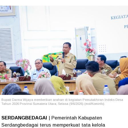
Bupati Darma Wijaya memberikan arahan di kegiatan Pemutakhiran Indeks Desa
Tahun 2026 Provinsi Sumatera Utara, Selasa (9/6/2026).(mol/Kominfo).
SERDANGBEDAGAI
| Pemerintah Kabupaten
Serdangbedagai terus memperkuat tata kelola