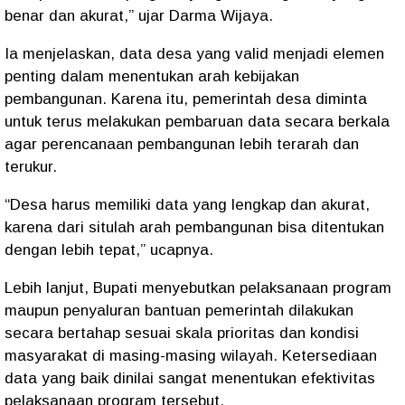
benar dan akurat,” ujar Darma Wijaya.
Ia menjelaskan, data desa yang valid menjadi elemen
penting dalam menentukan arah kebijakan
pembangunan. Karena itu, pemerintah desa diminta
untuk terus melakukan pembaruan data secara berkala
agar perencanaan pembangunan lebih terarah dan
terukur.
“Desa harus memiliki data yang lengkap dan akurat,
karena dari situlah arah pembangunan bisa ditentukan
dengan lebih tepat,” ucapnya.
Lebih lanjut, Bupati menyebutkan pelaksanaan program
maupun penyaluran bantuan pemerintah dilakukan
secara bertahap sesuai skala prioritas dan kondisi
masyarakat di masing-masing wilayah. Ketersediaan
data yang baik dinilai sangat menentukan efektivitas
pelaksanaan program tersebut.