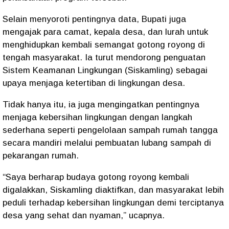
Selain menyoroti pentingnya data, Bupati juga
mengajak para camat, kepala desa, dan lurah untuk
menghidupkan kembali semangat gotong royong di
tengah masyarakat. Ia turut mendorong penguatan
Sistem Keamanan Lingkungan (Siskamling) sebagai
upaya menjaga ketertiban di lingkungan desa.
Tidak hanya itu, ia juga mengingatkan pentingnya
menjaga kebersihan lingkungan dengan langkah
sederhana seperti pengelolaan sampah rumah tangga
secara mandiri melalui pembuatan lubang sampah di
pekarangan rumah.
“Saya berharap budaya gotong royong kembali
digalakkan, Siskamling diaktifkan, dan masyarakat lebih
peduli terhadap kebersihan lingkungan demi terciptanya
desa yang sehat dan nyaman,” ucapnya.