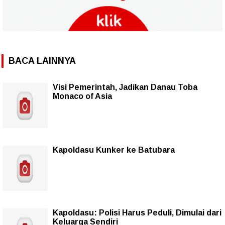
BACA LAINNYA
Visi Pemerintah, Jadikan Danau Toba
Monaco of Asia
Kapoldasu Kunker ke Batubara
Kapoldasu: Polisi Harus Peduli, Dimulai dari
Keluarga Sendiri