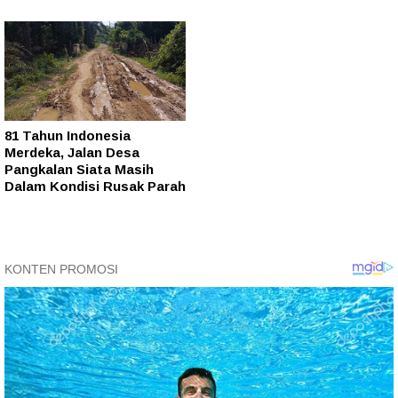
81 Tahun Indonesia
Merdeka, Jalan Desa
Pangkalan Siata Masih
Dalam Kondisi Rusak Parah