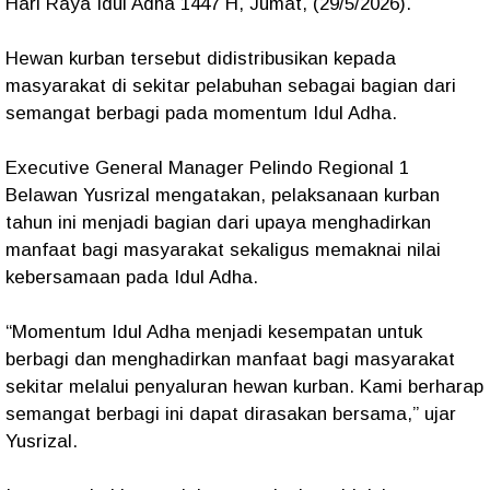
Hari Raya Idul Adha 1447 H, Jumat, (29/5/2026).
Hewan kurban tersebut didistribusikan kepada
masyarakat di sekitar pelabuhan sebagai bagian dari
semangat berbagi pada momentum Idul Adha.
Executive General Manager Pelindo Regional 1
Belawan Yusrizal mengatakan, pelaksanaan kurban
tahun ini menjadi bagian dari upaya menghadirkan
manfaat bagi masyarakat sekaligus memaknai nilai
kebersamaan pada Idul Adha.
“Momentum Idul Adha menjadi kesempatan untuk
berbagi dan menghadirkan manfaat bagi masyarakat
sekitar melalui penyaluran hewan kurban. Kami berharap
semangat berbagi ini dapat dirasakan bersama,” ujar
Yusrizal.