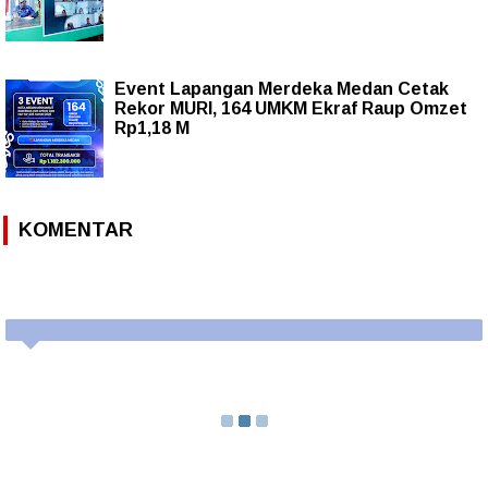
Event Lapangan Merdeka Medan Cetak
Rekor MURI, 164 UMKM Ekraf Raup Omzet
Rp1,18 M
KOMENTAR