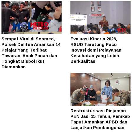
Sempat Viral di Sosmed,
Evaluasi Kinerja 2026,
Polsek Delitua Amankan 14
RSUD Tarutung Pacu
Pelajar Yang Terlibat
Inovasi demi Pelayanan
Tawuran, Anak Panah dan
Kesehatan yang Lebih
Tongkat Bisbol Ikut
Berkualitas
Diamankan
Restrukturisasi Pinjaman
PEN Jadi 15 Tahun, Pemkab
Taput Amankan APBD dan
Lanjutkan Pembangunan