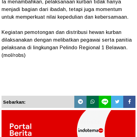
Ia menambahkan, pelaksanaan kurban tidak hanya
menjadi bagian dari ibadah, tetapi juga momentum
untuk memperkuat nilai kepedulian dan kebersamaan.
Kegiatan pemotongan dan distribusi hewan kurban
dilaksanakan dengan melibatkan pegawai serta panitia
pelaksana di lingkungan Pelindo Regional 1 Belawan.
(mol/robs)
Sebarkan: