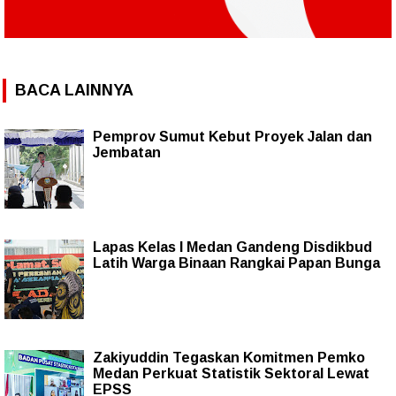
BACA LAINNYA
Pemprov Sumut Kebut Proyek Jalan dan
Jembatan
Lapas Kelas I Medan Gandeng Disdikbud
Latih Warga Binaan Rangkai Papan Bunga
Zakiyuddin Tegaskan Komitmen Pemko
Medan Perkuat Statistik Sektoral Lewat
EPSS