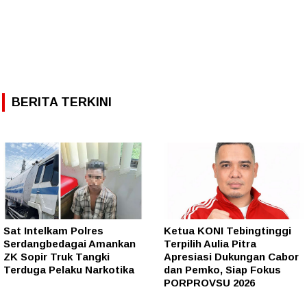
BERITA TERKINI
Sat Intelkam Polres
Ketua KONI Tebingtinggi
Serdangbedagai Amankan
Terpilih Aulia Pitra
ZK Sopir Truk Tangki
Apresiasi Dukungan Cabor
Terduga Pelaku Narkotika
dan Pemko, Siap Fokus
PORPROVSU 2026