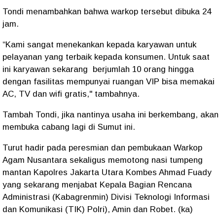
Tondi menambahkan bahwa warkop tersebut dibuka 24
jam.
“Kami sangat menekankan kepada karyawan untuk
pelayanan yang terbaik kepada konsumen. Untuk saat
ini karyawan sekarang berjumlah 10 orang hingga
dengan fasilitas mempunyai ruangan VIP bisa memakai
AC, TV dan wifi gratis," tambahnya.
Tambah Tondi, jika nantinya usaha ini berkembang, akan
membuka cabang lagi di Sumut ini.
Turut hadir pada peresmian dan pembukaan Warkop
Agam Nusantara sekaligus memotong nasi tumpeng
mantan Kapolres Jakarta Utara Kombes Ahmad Fuady
yang sekarang menjabat Kepala Bagian Rencana
Administrasi (Kabagrenmin) Divisi Teknologi Informasi
dan Komunikasi (TIK) Polri), Amin dan Robet. (ka)