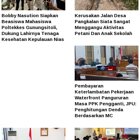
Bobby Nasution Siapkan
Kerusakan Jalan Desa
Beasiswa Mahasiswa
Pangkalan Siata Sangat
Poltekkes Gunungsitoli,
Menggangu Aktivitas
Dukung Lahirnya Tenaga
Petani Dan Anak Sekolah
Kesehatan Kepulauan Nias
Pembayaran
Keterlambatan Pekerjaan
Waterfront Pangururan
Masa PPK Pengganti, JPU:
Penghitungan Denda
Berdasarkan MC