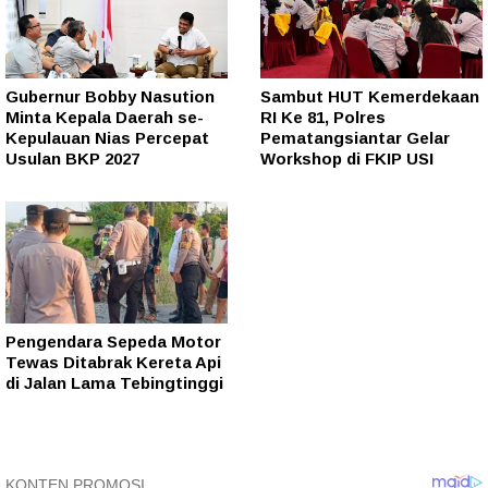
Gubernur Bobby Nasution
Sambut HUT Kemerdekaan
Minta Kepala Daerah se-
RI Ke 81, Polres
Kepulauan Nias Percepat
Pematangsiantar Gelar
Usulan BKP 2027
Workshop di FKIP USI
Pengendara Sepeda Motor
Tewas Ditabrak Kereta Api
di Jalan Lama Tebingtinggi