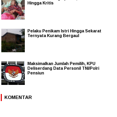
Hingga Kritis
Pelaku Penikam Istri Hingga Sekarat
Ternyata Kurang Bergaul
Maksimalkan Jumlah Pemilih, KPU
Deliserdang Data Personil TNI/Polri
Pensiun
KOMENTAR