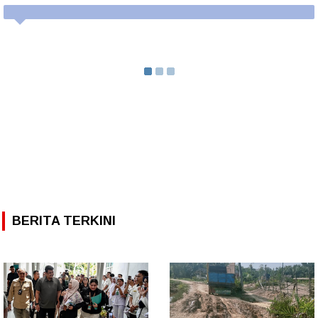
BERITA TERKINI