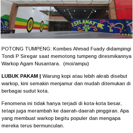
POTONG TUMPENG: Kombes Ahmad Fuady didampingi
Tondi P Siregar saat memotong tumpeng diresmikannya
Warkop Agam Nusantara. (moi/ampu)
LUBUK PAKAM |
Warung kopi atau lebih akrab disebut
warkop, kini semakin menjamur dan mudah ditemukan di
berbagai sudut kota.
Fenomena ini tidak hanya terjadi di kota-kota besar,
tetapi juga merambah ke daerah-daerah pinggiran. Apa
yang membuat warkop begitu populer dan mengapa
mereka terus bermunculan.