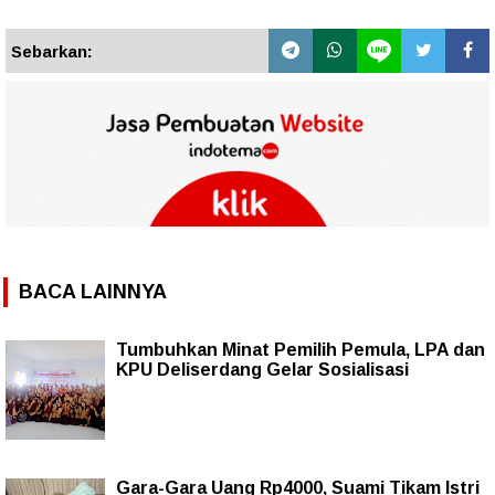
Sebarkan:
BACA LAINNYA
Tumbuhkan Minat Pemilih Pemula, LPA dan
KPU Deliserdang Gelar Sosialisasi
Gara-Gara Uang Rp4000, Suami Tikam Istri