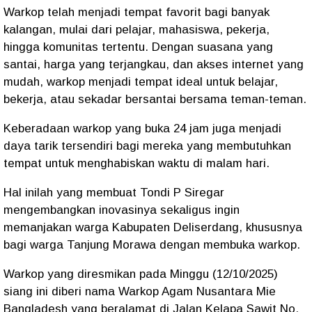
Warkop telah menjadi tempat favorit bagi banyak
kalangan, mulai dari pelajar, mahasiswa, pekerja,
hingga komunitas tertentu. Dengan suasana yang
santai, harga yang terjangkau, dan akses internet yang
mudah, warkop menjadi tempat ideal untuk belajar,
bekerja, atau sekadar bersantai bersama teman-teman.
Keberadaan warkop yang buka 24 jam juga menjadi
daya tarik tersendiri bagi mereka yang membutuhkan
tempat untuk menghabiskan waktu di malam hari.
Hal inilah yang membuat Tondi P Siregar
mengembangkan inovasinya sekaligus ingin
memanjakan warga Kabupaten Deliserdang, khususnya
bagi warga Tanjung Morawa dengan membuka warkop.
Warkop yang diresmikan pada Minggu (12/10/2025)
siang ini diberi nama Warkop Agam Nusantara Mie
Bangladesh yang beralamat di Jalan Kelapa Sawit No.