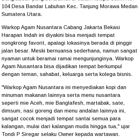
104 Desa Bandar Labuhan Kec. Tanjung Morawa Medan
Sumatera Utara.
Warkop Agam Nusantara Cabang Jakarta Bekasi
Harapan Indah ini diyakini bisa menjadi tempat
nongkrong favorit, apalagi lokasinya berada di pinggir
jalan besar. Meski bernuansa sederhana, namun sangat
nyaman untuk beramai ramai mengunjunginya. Warkop
Agam Nusantara bisa dijadikan tempat berkumpul
dengan teman, sahabat, keluarga serta kolega bisnis.
"Warkop Agam Nusantara ini menyediakan kopi dan
minuman makanan lainnya serta menu nusantara
seperti mie Aceh, mie Banglafesh, martabak, sate,
dimsum, nasi goreng dan menu andalan lainnya ini,
sangat cocok menjadi tempat santai semua para
kalangan, mulai dari kalangan muda hingga tua," ujar
Tondi P Siregar selaku Owner kepada wartawan.