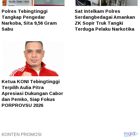
Polres Tebingtinggi
Sat Intelkam Polres
Tangkap Pengedar
Serdangbedagai Amankan
Narkoba, Sita 9,56 Gram
ZK Sopir Truk Tangki
Sabu
Terduga Pelaku Narkotika
Ketua KONI Tebingtinggi
Terpilih Aulia Pitra
Apresiasi Dukungan Cabor
dan Pemko, Siap Fokus
PORPROVSU 2026