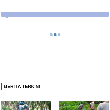
BERITA TERKINI