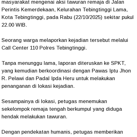
masyarakat mengenai aksi tawuran remaja di Jalan
Perintis Kemerdekaan, Kelurahan Tebingtinggi Lama,
Kota Tebingtinggi, pada Rabu (22/10/2025) sekitar pukul
22.00 WIB.
Seorang warga melaporkan kejadian tersebut melalui
Call Center 110 Polres Tebingtinggi.
Tanpa menunggu lama, laporan diteruskan ke SPKT,
yang kemudian berkoordinasi dengan Pawas Iptu Jhon
R. Pelawi dan Padal Ipda Heru untuk melakukan
penanganan di lokasi kejadian.
Sesampainya di lokasi, petugas menemukan
sekelompok remaja tengah berkumpul yang diduga
hendak melakukan tawuran.
Dengan pendekatan humanis, petugas memberikan