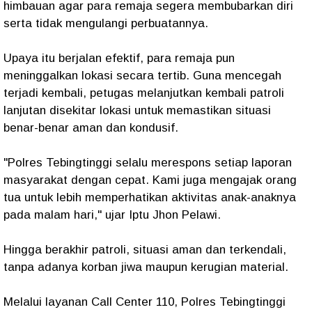
himbauan agar para remaja segera membubarkan diri
serta tidak mengulangi perbuatannya.
Upaya itu berjalan efektif, para remaja pun
meninggalkan lokasi secara tertib. Guna mencegah
terjadi kembali, petugas melanjutkan kembali patroli
lanjutan disekitar lokasi untuk memastikan situasi
benar-benar aman dan kondusif.
"Polres Tebingtinggi selalu merespons setiap laporan
masyarakat dengan cepat. Kami juga mengajak orang
tua untuk lebih memperhatikan aktivitas anak-anaknya
pada malam hari," ujar Iptu Jhon Pelawi.
Hingga berakhir patroli, situasi aman dan terkendali,
tanpa adanya korban jiwa maupun kerugian material.
Melalui layanan Call Center 110, Polres Tebingtinggi