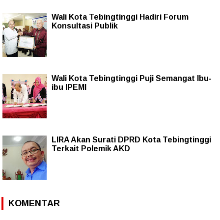
Wali Kota Tebingtinggi Hadiri Forum
Konsultasi Publik
Wali Kota Tebingtinggi Puji Semangat Ibu-
ibu IPEMI
LIRA Akan Surati DPRD Kota Tebingtinggi
Terkait Polemik AKD
KOMENTAR