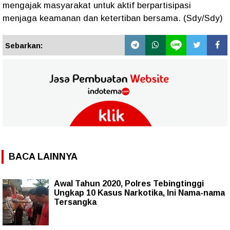
mengajak masyarakat untuk aktif berpartisipasi
menjaga keamanan dan ketertiban bersama. (Sdy/Sdy)
Sebarkan:
BACA LAINNYA
Awal Tahun 2020, Polres Tebingtinggi
Ungkap 10 Kasus Narkotika, Ini Nama-nama
Tersangka