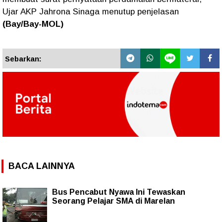
Ujar AKP Jahrona Sinaga menutup penjelasan
(Bay/Bay-MOL)
Sebarkan:
BACA LAINNYA
Bus Pencabut Nyawa Ini Tewaskan
Seorang Pelajar SMA di Marelan