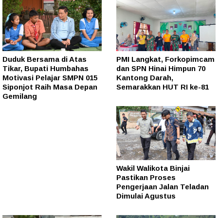
Duduk Bersama di Atas
PMI Langkat, Forkopimcam
Tikar, Bupati Humbahas
dan SPN Hinai Himpun 70
Motivasi Pelajar SMPN 015
Kantong Darah,
Siponjot Raih Masa Depan
Semarakkan HUT RI ke-81
Gemilang
Wakil Walikota Binjai
Pastikan Proses
Pengerjaan Jalan Teladan
Dimulai Agustus