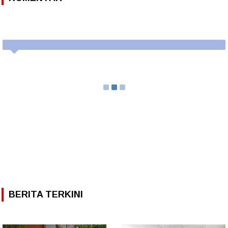
BERITA TERKINI