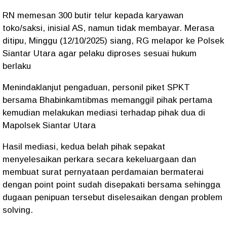
RN memesan 300 butir telur kepada karyawan
toko/saksi, inisial AS, namun tidak membayar. Merasa
ditipu, Minggu (12/10/2025) siang, RG melapor ke Polsek
Siantar Utara agar pelaku diproses sesuai hukum
berlaku
Menindaklanjut pengaduan, personil piket SPKT
bersama Bhabinkamtibmas memanggil pihak pertama
kemudian melakukan mediasi terhadap pihak dua di
Mapolsek Siantar Utara
Hasil mediasi, kedua belah pihak sepakat
menyelesaikan perkara secara kekeluargaan dan
membuat surat pernyataan perdamaian bermaterai
dengan point point sudah disepakati bersama sehingga
dugaan penipuan tersebut diselesaikan dengan problem
solving.