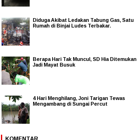
Diduga Akibat Ledakan Tabung Gas, Satu
Rumah di Binjai Ludes Terbakar.
Berapa Hari Tak Muncul, SD Hia Ditemukan
Jadi Mayat Busuk
4 Hari Menghilang, Joni Tarigan Tewas
Mengambang di Sungai Percut
KOMENTAR