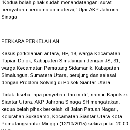
"Kedua belah pihak sudah menandatangani surat
pernyataan perdamaian materai," Ujar AKP Jahrona
Sinaga
PERKARA PERKELAHIAN
Kasus perkelahian antara, HP, 18, warga Kecamatan
Tapian Dolok, Kabupaten Simalungun dengan JS, 31,
warga Kecamatan Pematang Sidamanik, Kabupaten
Simalungun, Sumatera Utara, berujung dan selesai
dengan Problem Solving di Polsek Siantar Utara
Tidak disebut apa penyebab dan motif, namun Kapolsek
Siantar Utara, AKP Jahrona Sinaga SH mengatakan,
kedua belah pihak berkelahi di Jalan Patuan Nagari,
Kelurahan Sukadame, Kecamatan Siantar Utara Kota
Pematangsiantar Minggu (12/10/2015) sekira pukul 20:00